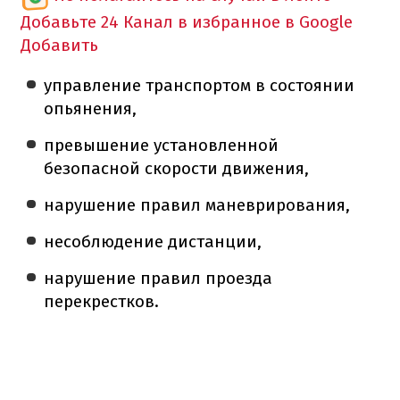
Добавьте 24 Канал в избранное в Google
Добавить
управление транспортом в состоянии
опьянения,
превышение установленной
безопасной скорости движения,
нарушение правил маневрирования,
несоблюдение дистанции,
нарушение правил проезда
перекрестков.