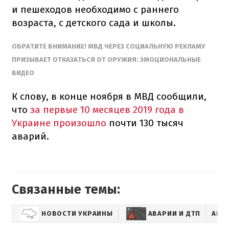
и пешеходов необходимо с раннего
возраста, с детского сада и школы.
ОБРАТИТЕ ВНИМАНИЕ! МВД ЧЕРЕЗ СОЦИАЛЬНУЮ РЕКЛАМУ
ПРИЗЫВАЕТ ОТКАЗАТЬСЯ ОТ ОРУЖИЯ: ЭМОЦИОНАЛЬНЫЕ
ВИДЕО
К слову, в конце ноября в МВД сообщили,
что
за первые 10 месяцев 2019 года в
Украине произошло
почти 130 тысяч
аварий.
Связанные темы:
НОВОСТИ УКРАИНЫ
АВАРИИ И ДТП
АНТ