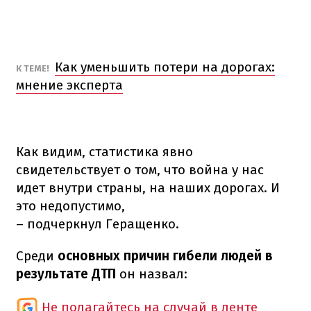
Как уменьшить потери на дорогах:
​К ТЕМЕ!
мнение эксперта
Как видим, статистика явно
свидетельствует о том, что война у нас
идет внутри страны, на наших дорогах. И
это недопустимо,
– подчеркнул Геращенко.
Среди
основных причин гибели людей в
результате ДТП
он назвал:
Не полагайтесь на случай в ленте