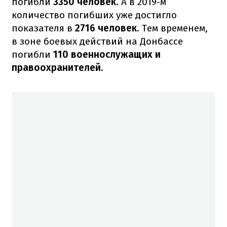
погибли
3350 человек
. А в 2019-м
количество погибших уже достигло
показателя в
2716 человек
. Тем временем,
в зоне боевых действий на Донбассе
погибли
110 военнослужащих и
правоохранителей.