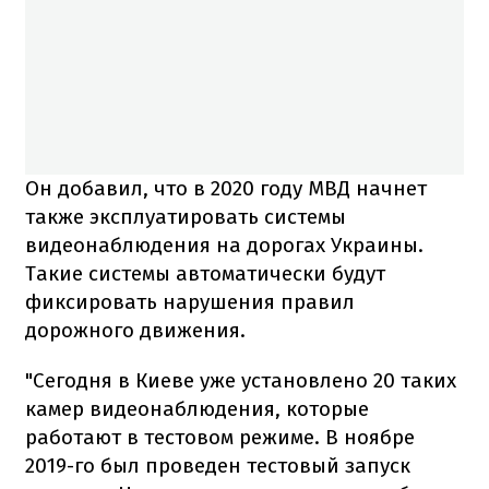
Он добавил, что в 2020 году МВД начнет
также эксплуатировать системы
видеонаблюдения на дорогах Украины.
Такие системы автоматически будут
фиксировать нарушения правил
дорожного движения.
"Сегодня в Киеве уже установлено 20 таких
камер видеонаблюдения, которые
работают в тестовом режиме. В ноябре
2019-го был проведен тестовый запуск