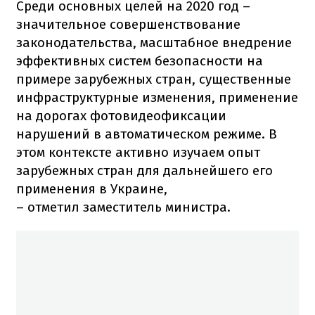
Среди основных целей на 2020 год –
значительное совершенствование
законодательства, масштабное внедрение
эффективных систем безопасности на
примере зарубежных стран, существенные
инфраструктурные изменения, применение
на дорогах фотовидеофиксации
нарушений в автоматическом режиме. В
этом контексте активно изучаем опыт
зарубежных стран для дальнейшего его
применения в Украине,
– отметил заместитель министра.