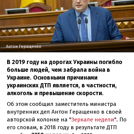
Антон Геращенко
В 2019 году на дорогах Украины погибло
больше людей, чем забрала война в
Украине. Основными причинами
украинских ДТП является, в частности,
алкоголь и превышение скорости.
Об этом сообщил заместитель министра
внутренних дел Антон Геращенко в своей
авторской колонке на "
Зеркале недели
". По
его словам, в 2018 году в результате ДТП