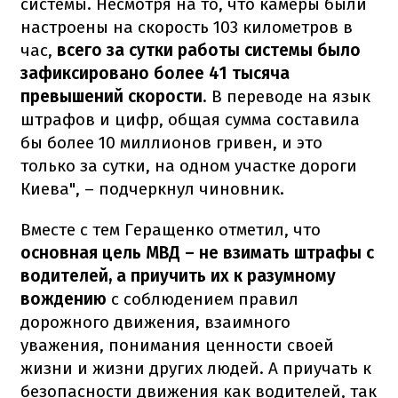
системы. Несмотря на то, что камеры были
настроены на скорость 103 километров в
час,
всего за сутки работы системы было
зафиксировано более 41 тысяча
превышений скорости
. В переводе на язык
штрафов и цифр, общая сумма составила
бы более 10 миллионов гривен, и это
только за сутки, на одном участке дороги
Киева", – подчеркнул чиновник.
Вместе с тем Геращенко отметил, что
основная цель МВД – не взимать штрафы с
водителей, а приучить их к разумному
вождению
с соблюдением правил
дорожного движения, взаимного
уважения, понимания ценности своей
жизни и жизни других людей. А приучать к
безопасности движения как водителей, так