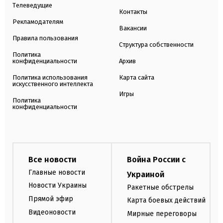
Телеведущие
Контакты
Рекламодателям
Вакансии
Правила пользования
Структура собственности
Политика
конфиденциальности
Архив
Политика использования
Карта сайта
искусственного интеллекта
Игры
Политика
конфиденциальности
Все новости
Война России с
Главные новости
Украиной
Новости Украины
Ракетные обстрелы
Прямой эфир
Карта боевых действий
Видеоновости
Мирные переговоры