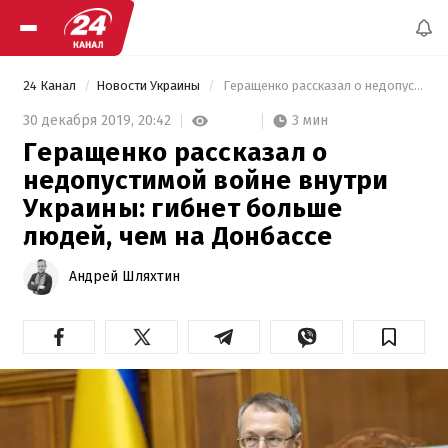
24 Канал
Новости Украины
 Геращенко рассказал о недопустимой войне внутри Украины: гибнет больше людей, чем на Донбассе 
3 мин
30 декабря 2019,
20:42
Геращенко рассказал о
недопустимой войне внутри
Украины: гибнет больше
людей, чем на Донбассе
Андрей Шляхтин