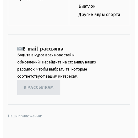
Биатлон
Другие виды спорта
E-mail-рассылка
Будьте в курсе всех новостей и
обновлений! Перейдите на страницу наших
рассылок, чтобы выбрать те, которые
соответствуют вашим интересам.
К РАССЫЛКАМ
Наши приложения:
android
apple