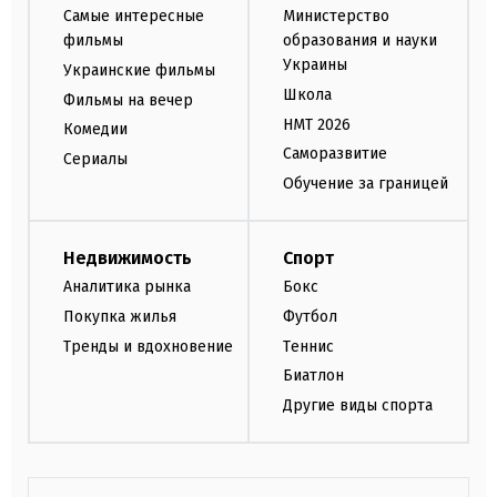
Самые интересные
Министерство
фильмы
образования и науки
Украины
Украинские фильмы
Школа
Фильмы на вечер
НМТ 2026
Комедии
Саморазвитие
Сериалы
Обучение за границей
Недвижимость
Спорт
Аналитика рынка
Бокс
Покупка жилья
Футбол
Тренды и вдохновение
Теннис
Биатлон
Другие виды спорта