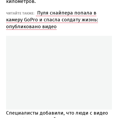
километров.
Пуля снайпера попала в
ЧИТАЙТЕ ТАКЖЕ:
камеру GoPro и спасла солдату жизнь:
опубликовано видео
Специалисты добавили, что люди с видео