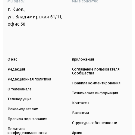
Мы здесь:
Мы в соцсетях:
г. Киев
,
ул. Владимирская
61/11,
офис
50
О нас
приложения
Редакция
Соглашение пользователя
Сообщества
Редакционная политика
Правила комментирования
О телеканале
Техническая информация
Телеведущие
Контакты
Рекламодателям
Вакансии
Правила пользования
Структура собственности
Политика
конфиденциальности
Архив