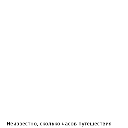
Неизвестно,
сколько
часов путешествия