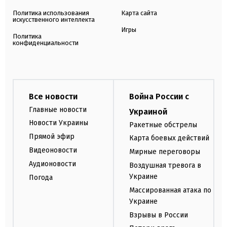
Политика использования
Карта сайта
искусственного интеллекта
Игры
Политика
конфиденциальности
Все новости
Война России с
Главные новости
Украиной
Новости Украины
Ракетные обстрелы
Прямой эфир
Карта боевых действий
Видеоновости
Мирные переговоры
Аудионовости
Воздушная тревога в
Украине
Погода
Массированная атака по
Украине
Взрывы в России