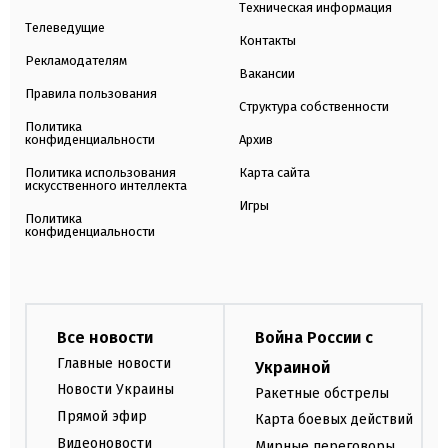
Техническая информация
Телеведущие
Контакты
Рекламодателям
Вакансии
Правила пользования
Структура собственности
Политика
конфиденциальности
Архив
Политика использования
Карта сайта
искусственного интеллекта
Игры
Политика
конфиденциальности
Все новости
Война России с
Главные новости
Украиной
Новости Украины
Ракетные обстрелы
Прямой эфир
Карта боевых действий
Видеоновости
Мирные переговоры