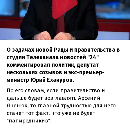
О задачах новой Рады и правительства в
студии Телеканала новостей "24"
комментировал политик, депутат
нескольких созывов и экс-премьер-
министр Юрий Ехануров.
По его словам, если правительство и
дальше будет возглавлять Арсений
Яценюк, то главной трудностью для него
станет тот факт, что уже не будет
"папиредникив".