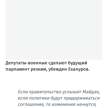
Депутаты-военные сделают будущий
парламент резким, убежден Ехануров.
Если правительство услышит Майдан,
если политики будут придерживаться
соглашения, то изменения начнутся,