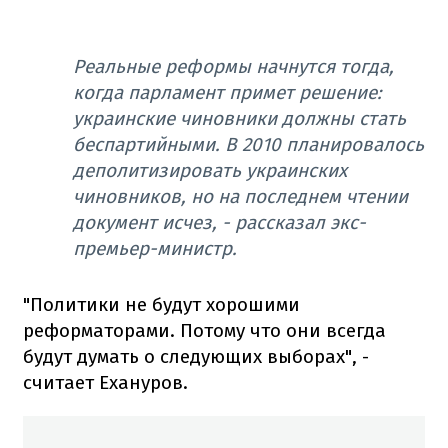
Реальные реформы начнутся тогда,
когда парламент примет решение:
украинские чиновники должны стать
беспартийными. В 2010 планировалось
деполитизировать украинских
чиновников, но на последнем чтении
документ исчез, - рассказал экс-
премьер-министр.
"Политики не будут хорошими
реформаторами. Потому что они всегда
будут думать о следующих выборах", -
считает Ехануров.