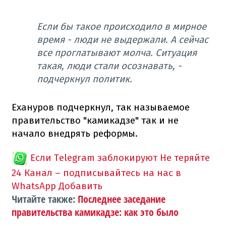
Если бы такое происходило в мирное
время - люди не выдержали. А сейчас
все проглатывают молча. Ситуация
такая, люди стали осознавать, -
подчеркнул политик.
Ехануров подчеркнул, так называемое
правительство "камикадзе" так и не
начало внедрять реформы.
Если Telegram заблокируют
Не теряйте
24 Канал – подписывайтесь на нас в
WhatsApp
Добавить
Читайте также:
Последнее заседание
правительства камикадзе: как это было