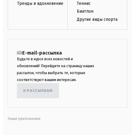
Тренды и вдохновение
Теннис
Биатлон
Другие виды спорта
E-mail-рассылка
Будьте в курсе всех новостей и
обновлений! Перейдите на страницу наших
рассылок, чтобы выбрать те, которые
соответствуют вашим интересам.
К РАССЫЛКАМ
Наши приложения: