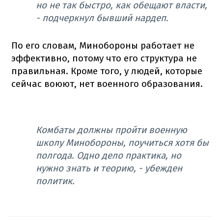
но не так быстро, как обещают власти,
- подчеркнул бывший нардеп.
По его словам, Минобороны работает не
эффективно, потому что его структура не
правильная. Кроме того, у людей, которые
сейчас воюют, нет военного образования.
Комбаты должны пройти военную
школу Минобороны, поучиться хотя бы
полгода. Одно дело практика, но
нужно знать и теорию, - убежден
политик.