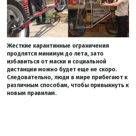
Жесткие карантинные ограничения
продлятся минимум до лета, зато
избавиться от маски и социальной
дистанции можно будет еще не скоро.
Следовательно, люди в мире прибегают к
различным способам, чтобы привыкнуть к
новым правилам.