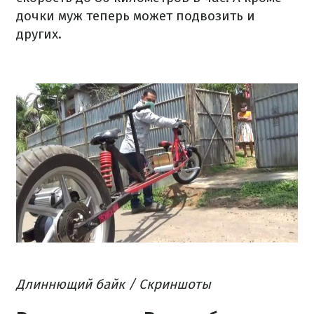
дочки муж теперь может подвозить и
других.
Длиннющий байк / Скриншоты