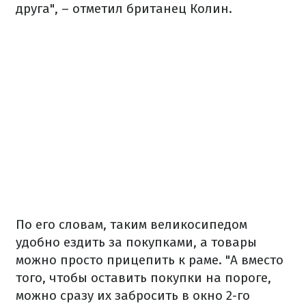
друга", – отметил британец Колин.
По его словам, таким великосипедом
удобно ездить за покупками, а товары
можно просто прицепить к раме. "А вместо
того, чтобы оставить покупки на пороге,
можно сразу их забросить в окно 2-го