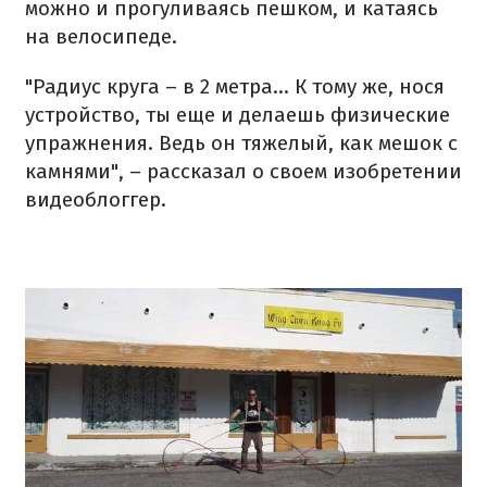
можно и прогуливаясь пешком, и катаясь
на велосипеде.
"Радиус круга – в 2 метра... К тому же, нося
устройство, ты еще и делаешь физические
упражнения. Ведь он тяжелый, как мешок с
камнями", – рассказал о своем изобретении
видеоблоггер.