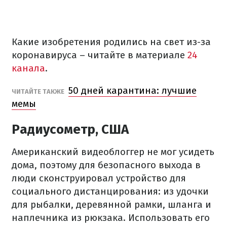
Какие изобретения родились на свет из-за
коронавируса – читайте в материале
24
канала
.
50 дней карантина: лучшие
ЧИТАЙТЕ ТАКЖЕ
мемы
Радиусометр, США
Американский видеоблоггер не мог усидеть
дома, поэтому для безопасного выхода в
люди сконструировал устройство для
социального дистанцирования: из удочки
для рыбалки, деревянной рамки, шланга и
наплечника из рюкзака. Использовать его