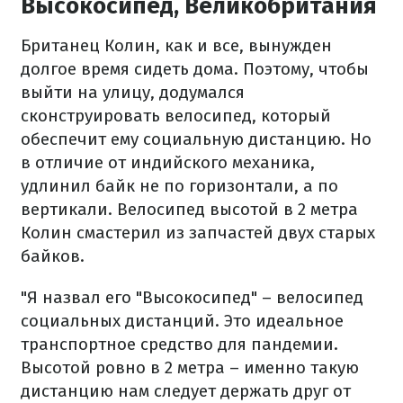
Высокосипед, Великобритания
Британец Колин, как и все, вынужден
долгое время сидеть дома. Поэтому, чтобы
выйти на улицу, додумался
сконструировать велосипед, который
обеспечит ему социальную дистанцию. Но
в отличие от индийского механика,
удлинил байк не по горизонтали, а по
вертикали. Велосипед высотой в 2 метра
Колин смастерил из запчастей двух старых
байков.
"Я назвал его "Высокосипед" – велосипед
социальных дистанций. Это идеальное
транспортное средство для пандемии.
Высотой ровно в 2 метра – именно такую
дистанцию нам следует держать друг от