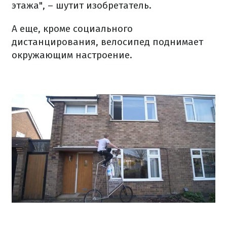
этажа", – шутит изобретатель.
А еще, кроме социального
дистанцирования, велосипед поднимает
окружающим настроение.