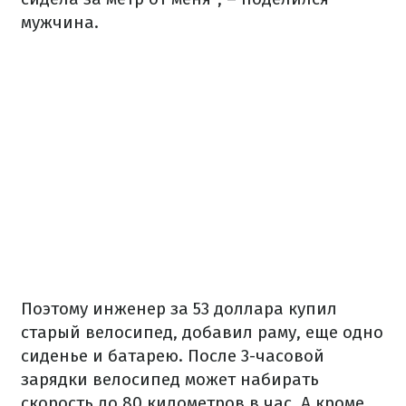
мужчина.
Поэтому инженер за 53 доллара купил
старый велосипед, добавил раму, еще одно
сиденье и батарею. После 3-часовой
зарядки велосипед может набирать
скорость до 80 километров в час. А кроме