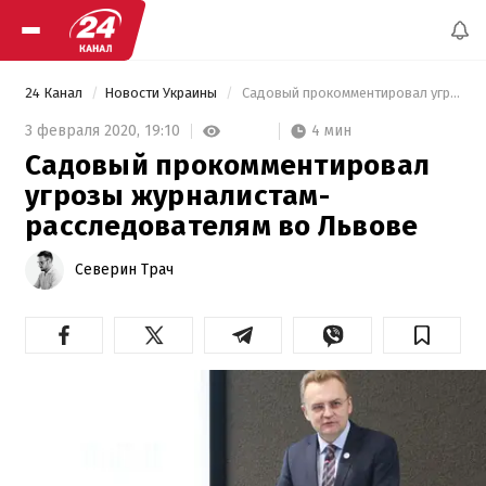
24 Канал
Новости Украины
 Садовый прокомментировал угрозы журналистам-расследователям во Львове 
4 мин
3 февраля 2020,
19:10
Садовый прокомментировал
угрозы журналистам-
расследователям во Львове
Северин Трач