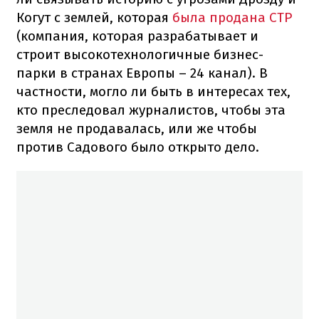
Когут с землей, которая
была продана СТР
(компания, которая разрабатывает и
строит высокотехнологичные бизнес-
парки в странах Европы – 24 канал). В
частности, могло ли быть в интересах тех,
кто преследовал журналистов, чтобы эта
земля не продавалась, или же чтобы
против Садового было открыто дело.