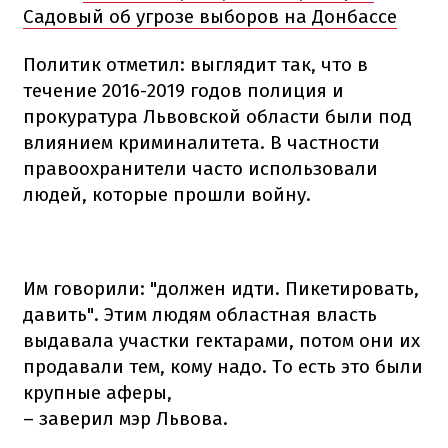
Садовый об угрозе выборов на Донбассе
Политик отметил: выглядит так, что в
течение 2016-2019 годов полиция и
прокуратура Львовской области были под
влиянием криминалитета. В частности
правоохранители часто использовали
людей, которые прошли войну.
Им говорили: "должен идти. Пикетировать,
давить". Этим людям областная власть
выдавала участки гектарами, потом они их
продавали тем, кому надо. То есть это были
крупные аферы,
– заверил мэр Львова.