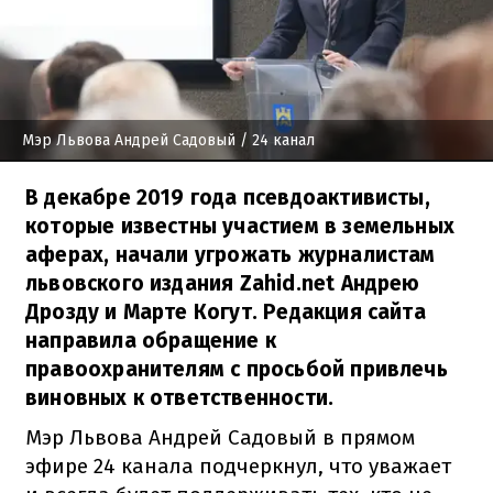
Мэр Львова Андрей Садовый
/ 24 канал
В декабре 2019 года псевдоактивисты,
которые известны участием в земельных
аферах, начали угрожать журналистам
львовского издания Zahid.net Андрею
Дрозду и Марте Когут. Редакция сайта
направила обращение к
правоохранителям с просьбой привлечь
виновных к ответственности.
Мэр Львова Андрей Садовый в прямом
эфире 24 канала подчеркнул, что уважает