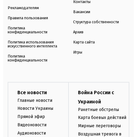
Контакты
Рекламодателям
Вакансии
Правила пользования
Структура собственности
Политика
конфиденциальности
Архив
Политика использования
Карта сайта
искусственного интеллекта
Игры
Политика
конфиденциальности
Все новости
Война России с
Главные новости
Украиной
Новости Украины
Ракетные обстрелы
Прямой эфир
Карта боевых действий
Видеоновости
Мирные переговоры
Аудионовости
Воздушная тревога в