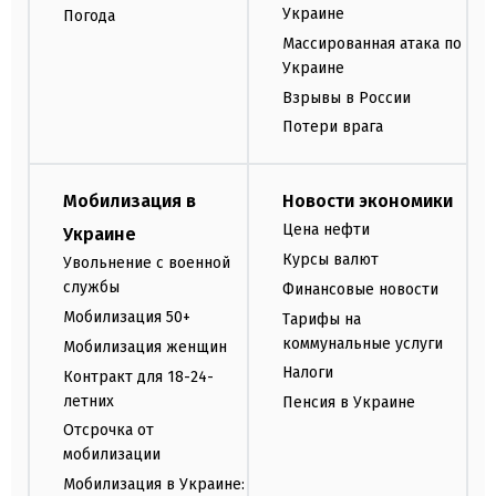
Украине
Погода
Массированная атака по
Украине
Взрывы в России
Потери врага
Мобилизация в
Новости экономики
Цена нефти
Украине
Курсы валют
Увольнение с военной
службы
Финансовые новости
Мобилизация 50+
Тарифы на
коммунальные услуги
Мобилизация женщин
Налоги
Контракт для 18-24-
летних
Пенсия в Украине
Отсрочка от
мобилизации
Мобилизация в Украине: