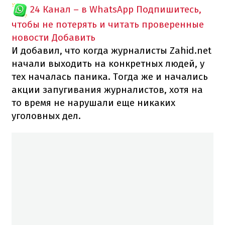
24 Канал – в WhatsApp
Подпишитесь,
чтобы не потерять и читать проверенные
новости
Добавить
И добавил, что когда журналисты Zahid.net
начали выходить на конкретных людей, у
тех началась паника. Тогда же и начались
акции запугивания журналистов, хотя на
то время не нарушали еще никаких
уголовных дел.