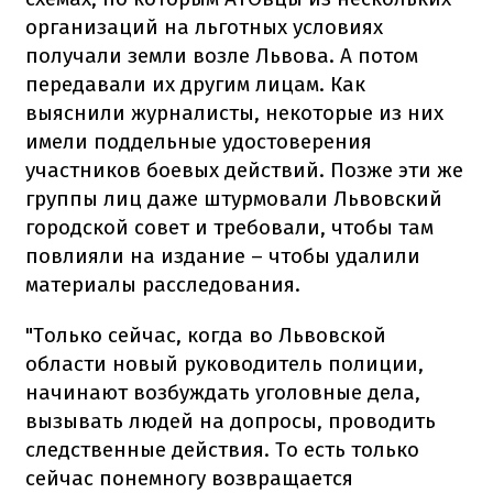
организаций на льготных условиях
получали земли возле Львова. А потом
передавали их другим лицам. Как
выяснили журналисты, некоторые из них
имели поддельные удостоверения
участников боевых действий. Позже эти же
группы лиц даже штурмовали Львовский
городской совет и требовали, чтобы там
повлияли на издание – чтобы удалили
материалы расследования.
"Только сейчас, когда во Львовской
области новый руководитель полиции,
начинают возбуждать уголовные дела,
вызывать людей на допросы, проводить
следственные действия. То есть только
сейчас понемногу возвращается