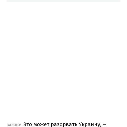
Это может разорвать Украину, –
ВАЖНО!