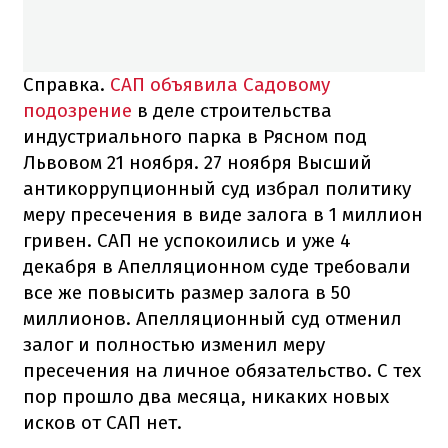
Справка.
САП объявила Садовому
подозрение
в деле строительства
индустриального парка в Рясном под
Львовом 21 ноября. 27 ноября Высший
антикоррупционный суд избрал политику
меру пресечения в виде залога в 1 миллион
гривен. САП не успокоились и уже 4
декабря в Апелляционном суде требовали
все же повысить размер залога в 50
миллионов. Апелляционный суд отменил
залог и полностью изменил меру
пресечения на личное обязательство. С тех
пор прошло два месяца, никаких новых
исков от САП нет.