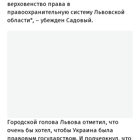
верховенство права в
правоохранительную систему Львовской
области", – убежден Садовый.
Городской голова Львова отметил, что
очень бы хотел, чтобы Украина была
правовым государством. И подчеркнул, что