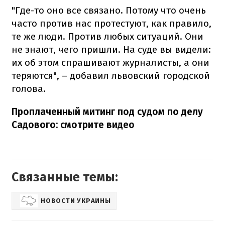
"Где-то оно все связано. Потому что очень
часто против нас протестуют, как правило,
те же люди. Против любых ситуаций. Они
не знают, чего пришли. На суде вы видели:
их об этом спрашивают журналисты, а они
теряются", – добавил львовский городской
голова.
Проплаченный митинг под судом по делу
Садового: смотрите видео
Связанные темы:
НОВОСТИ УКРАИНЫ