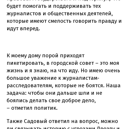
будет помогать и поддерживать тех
журналистов и общественных деятелей,
которые имеют смелость говорить правду и
идут вперед.
К моему дому порой приходят
пикетировать, в городской совет – это моя
жизнь и я знаю, на что иду. Но имею очень
большое уважение к журналистам-
расследователям, которые не боятся. Наша
задача: чтобы они дальше шли и не
боялись делать свое доброе дело,
– отметил политик.
Также Садовый ответил на вопрос, можно
ли связывать историю с угрозами Дрозду и