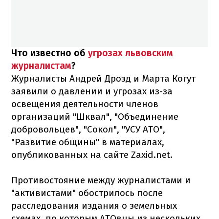
Что известно об
угрозах львовским
журналистам
?
Журналисты Андрей Дрозд и Марта Когут
заявили о давлении и угрозах из-за
освещения деятельности членов
организаций "Шквал", "Объединение
добровольцев", "Сокол", "УСУ АТО",
"Развитие общины" в материалах,
опубликованных на сайте Zaxid.net.
Противостояние между журналистами и
"активистами" обострилось после
расследования издания о земельных
схемах, по которым АТОвцы из нескольких