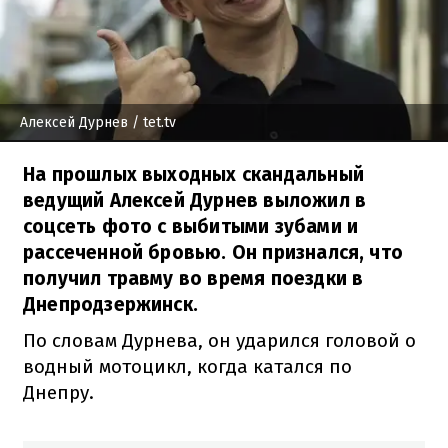
Алексей Дурнев
/ tet.tv
На прошлых выходных скандальный
ведущий Алексей Дурнев выложил в
соцсеть фото с выбитыми зубами и
рассеченной бровью. Он признался, что
получил травму во время поездки в
Днепродзержинск.
По словам Дурнева, он ударился головой о
водный мотоцикл, когда катался по
Днепру.