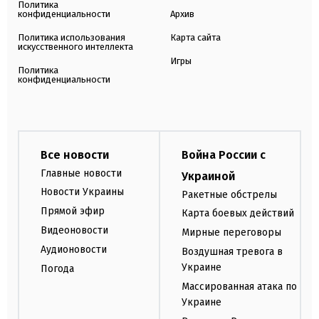
Политика
конфиденциальности
Архив
Политика использования
Карта сайта
искусственного интеллекта
Игры
Политика
конфиденциальности
Все новости
Война России с
Главные новости
Украиной
Новости Украины
Ракетные обстрелы
Прямой эфир
Карта боевых действий
Видеоновости
Мирные переговоры
Аудионовости
Воздушная тревога в
Украине
Погода
Массированная атака по
Украине