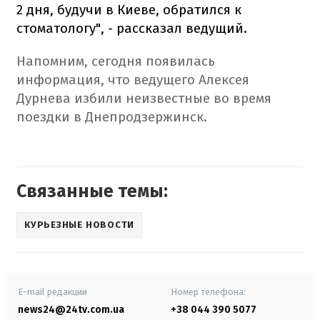
2 дня, будучи в Киеве, обратился к
стоматологу", - рассказал ведущий.
Напомним, сегодня появилась
информация, что ведущего Алексея
Дурнева избили неизвестные во время
поездки в Днепродзержинск.
Связанные темы:
КУРЬЕЗНЫЕ НОВОСТИ
E-mail редакции
Номер телефона:
news24@24tv.com.ua
+38 044 390 5077