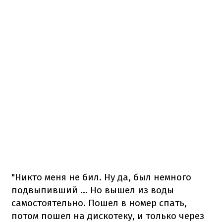
"Никто меня не бил. Ну да, был немного
подвыпивший ... Но вышел из воды
самостоятельно. Пошел в номер спать,
потом пошел на дискотеку, и только через