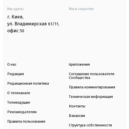
Мы здесь:
Мы в соцсетях:
г. Киев
,
ул. Владимирская
61/11,
офис
50
О нас
приложения
Редакция
Соглашение пользователя
Сообщества
Редакционная политика
Правила комментирования
О телеканале
Техническая информация
Телеведущие
Контакты
Рекламодателям
Вакансии
Правила пользования
Структура собственности