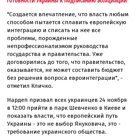
готовности Украины к подписанию ассоциации
"Создается впечатление, что власть любым
способом пытается сплавить европейскую
интеграцию и списать на нее все
проблемы, порожденные
непрофессионализмом руководства
государства и правительства. Уже
договорились до того, что правительство,
оказывается, не может составить бюджет
без решения вопроса евроинтеграции", -
отметил Кличко.
Нардеп призвал всех украинцев 24 ноября
в 12:00 прийти в парк Шевченко в Киеве и
показать власти, что европейский путь
Украины - это не выбор Януковича, это -
требование украинского общества.