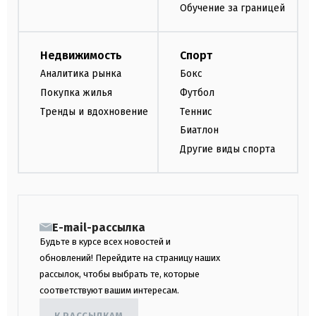
Обучение за границей
Недвижимость
Спорт
Аналитика рынка
Бокс
Покупка жилья
Футбол
Тренды и вдохновение
Теннис
Биатлон
Другие виды спорта
E-mail-рассылка
Будьте в курсе всех новостей и
обновлений! Перейдите на страницу наших
рассылок, чтобы выбрать те, которые
соответствуют вашим интересам.
К РАССЫЛКАМ