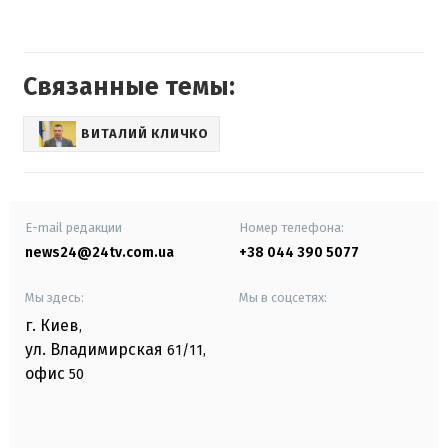
Связанные темы:
ВИТАЛИЙ КЛИЧКО
E-mail редакции
Номер телефона:
news24@24tv.com.ua
+38 044 390 5077
Мы здесь:
Мы в соцсетях:
г. Киев
,
ул. Владимирская
61/11,
офис
50