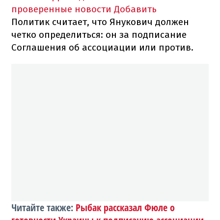
проверенные новости
Добавить
Политик считает, что Янукович должен
четко определиться: он за подписание
Соглашения об ассоциации или против.
Читайте также:
Рыбак рассказал Фюле о