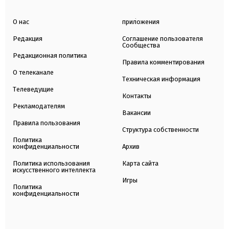
О нас
приложения
Редакция
Соглашение пользователя
Сообщества
Редакционная политика
Правила комментирования
О телеканале
Техническая информация
Телеведущие
Контакты
Рекламодателям
Вакансии
Правила пользования
Структура собственности
Политика
конфиденциальности
Архив
Политика использования
Карта сайта
искусственного интеллекта
Игры
Политика
конфиденциальности