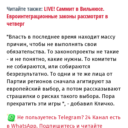
Читайте также:
LIVE! Саммит в Вильнюсе.
Евроинтеграционные законы рассмотрят в
четверг
"Власть в последнее время находит массу
причин, чтобы не выполнять свои
обязательства. То законопроекты не такие
- и не понятно, какие нужны. То комитеты
не собираются, или собираются
безрезультатно. То одни и те же лица от
Партии регионов сначала агитируют за
европейский выбор, а потом рассказывают
страшилки о рисках такого выбора. Пора
прекратить эти игры ", - добавил Кличко.
Не пользуетесь Telegram?
24 Канал есть
в WhatsApp. Подпишитесь и читайте