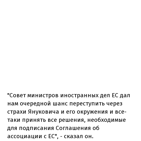
"Совет министров иностранных дел ЕС дал
нам очередной шанс переступить через
страхи Януковича и его окружения и все-
таки принять все решения, необходимые
для подписания Соглашения об
ассоциации с ЕС", - сказал он.