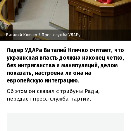
Виталий Кличко
/ Прес-служба УДАРу
Лидер УДАРа Виталий Кличко считает, что
украинская власть должна наконец четко,
без интриганства и манипуляций, делом
показать, настроена ли она на
европейскую интеграцию.
Об этом он сказал с трибуны Рады,
передает пресс-служба партии.