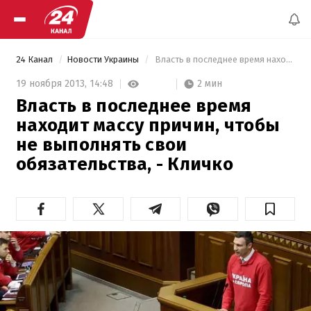
24 Канал
Новости Украины
 Власть в последнее время находит массу причин, чтобы не выполнять свои обязательства, - Кличко 
2 мин
19 ноября 2013,
14:48
Власть в последнее время
находит массу причин, чтобы
не выполнять свои
обязательства, - Кличко