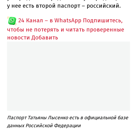
у нее есть второй паспорт – российский.
24 Канал – в WhatsApp
Подпишитесь,
чтобы не потерять и читать проверенные
новости
Добавить
Паспорт Татьяны Лысенко есть в официальной базе
данных Российской Федерации