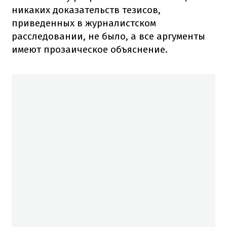
никаких доказательств тезисов,
приведенных в журналистском
расследовании, не было, а все аргументы
имеют прозаическое объяснение.