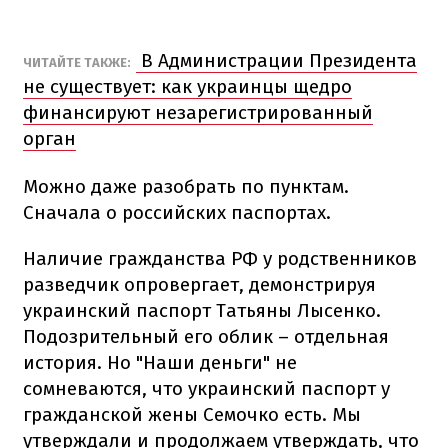
В Администрации Президента
ЧИТАЙТЕ ТАКЖЕ:
не существует: как украинцы щедро
финансируют незарегистрированный
орган
Можно даже разобрать по пунктам.
Сначала о российских паспортах.
Наличие гражданства РФ у родственников
разведчик опровергает, демонстрируя
украинский паспорт Татьяны Лысенко.
Подозрительный его облик – отдельная
история. Но "Наши деньги" не
сомневаются, что украинский паспорт у
гражданской жены Семочко есть. Мы
утверждали и продолжаем утверждать, что