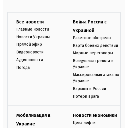
Все новости
Война России с
Главные новости
Украиной
Новости Украины
Ракетные обстрелы
Прямой эфир
Карта боевых действий
Видеоновости
Мирные переговоры
Аудионовости
Воздушная тревога в
Украине
Погода
Массированная атака по
Украине
Взрывы в России
Потери врага
Мобилизация в
Новости экономики
Цена нефти
Украине