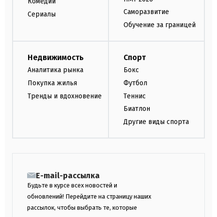
Комедии
Саморазвитие
Сериалы
Обучение за границей
Недвижимость
Спорт
Аналитика рынка
Бокс
Покупка жилья
Футбол
Тренды и вдохновение
Теннис
Биатлон
Другие виды спорта
E-mail-рассылка
Будьте в курсе всех новостей и
обновлений! Перейдите на страницу наших
рассылок, чтобы выбрать те, которые