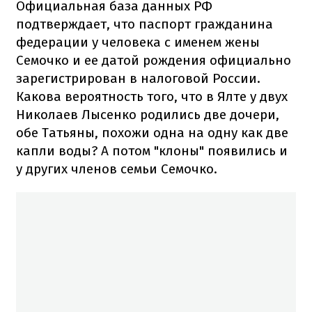
Официальная база данных РФ
подтверждает, что паспорт гражданина
федерации у человека с именем жены
Семочко и ее датой рождения официально
зарегистрирован в налоговой России.
Какова вероятность того, что в Ялте у двух
Николаев Лысенко родились две дочери,
обе Татьяны, похожи одна на одну как две
капли воды? А потом "клоны" появились и
у других членов семьи Семочко.