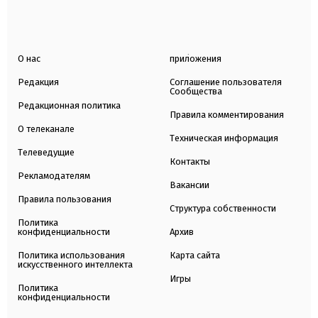
О нас
приложения
Редакция
Соглашение пользователя
Сообщества
Редакционная политика
Правила комментирования
О телеканале
Техническая информация
Телеведущие
Контакты
Рекламодателям
Вакансии
Правила пользования
Структура собственности
Политика
конфиденциальности
Архив
Политика использования
Карта сайта
искусственного интеллекта
Игры
Политика
конфиденциальности