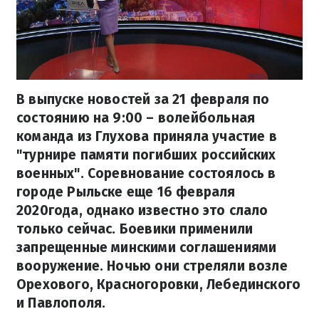
В выпуске новостей за 21 февраля по
состоянию на 9:00 – волейбольная
команда из Глухова приняла участие в
"турнире памяти погибших российских
военных". Соревнование состоялось в
городе Рыльске еще 16 февраля
2020года, однако известно это слало
только сейчас. Боевики применили
запрещенные минскими соглашениями
вооружение. Ночью они стреляли возле
Орехового, Красногоровки, Лебединского
и Павлополя.