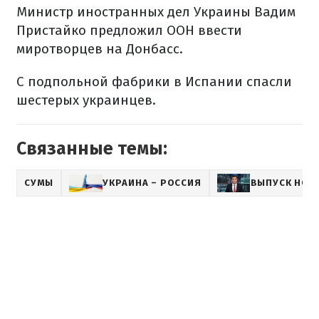
Министр иностранных дел Украины Вадим
Пристайко предложил ООН ввести
миротворцев на Донбасс.
С подпольной фабрики в Испании спасли
шестерых украинцев.
Связанные темы:
СУМЫ
УКРАИНА – РОССИЯ
ВЫПУСК НОВ