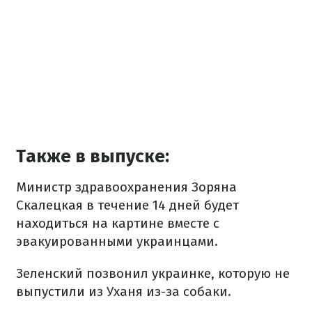
Также в выпуске:
Министр здравоохранения Зоряна
Скалецкая в течение 14 дней будет
находиться на картине вместе с
эвакуированными украинцами.
Зеленский позвонил украинке, которую не
выпустили из Уханя из-за собаки.