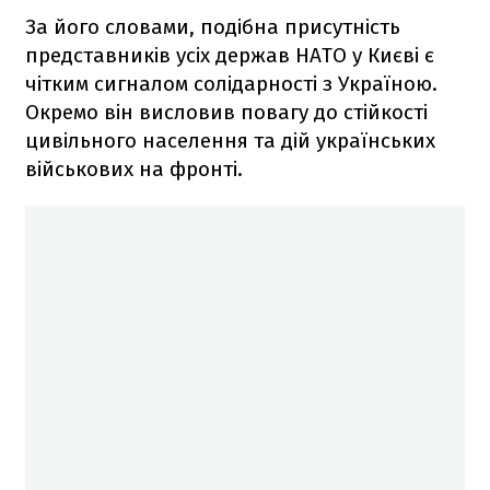
За його словами, подібна присутність
представників усіх держав НАТО у Києві є
чітким сигналом солідарності з Україною.
Окремо він висловив повагу до стійкості
цивільного населення та дій українських
військових на фронті.