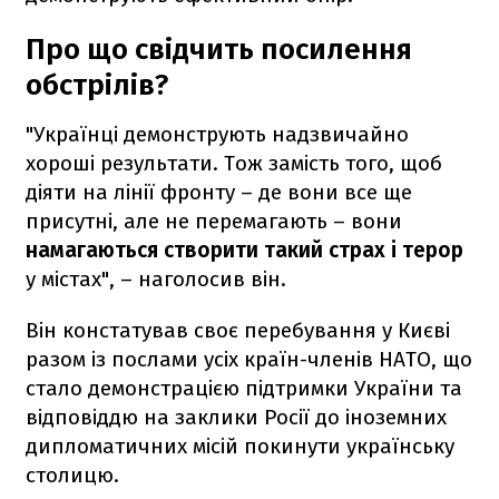
Про що свідчить посилення
обстрілів?
"Українці демонструють надзвичайно
хороші результати. Тож замість того, щоб
діяти на лінії фронту – де вони все ще
присутні, але не перемагають – вони
намагаються створити такий страх і терор
у містах", – наголосив він.
Він констатував своє перебування у Києві
разом із послами усіх країн-членів НАТО, що
стало демонстрацією підтримки України та
відповіддю на заклики Росії до іноземних
дипломатичних місій покинути українську
столицю.