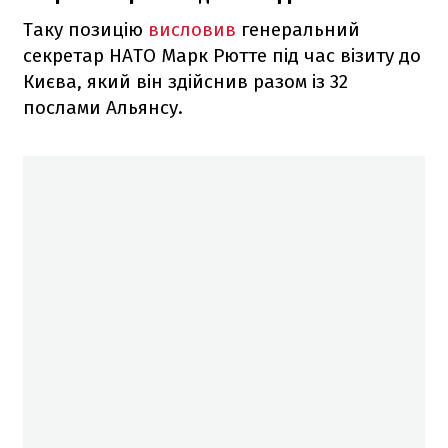
Таку позицію
висловив
генеральний
секретар НАТО Марк Рютте під час візиту до
Києва, який він здійснив разом із 32
послами Альянсу.