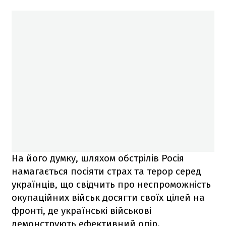
На його думку, шляхом обстрілів Росія
намагається посіяти страх та терор серед
українців, що свідчить про неспроможність
окупаційних військ досягти своїх цілей на
фронті, де українські військові
демонструють ефективний опір.