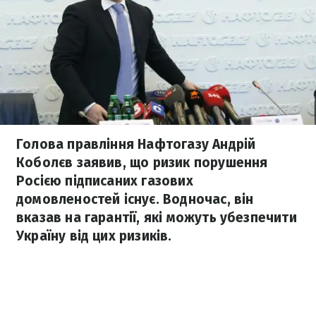
Голова правління Нафтогазу Андрій
Коболєв заявив, що ризик порушення
Росією підписаних газових
домовленостей існує. Водночас, він
вказав на гарантії, які можуть убезпечити
Україну від цих ризиків.