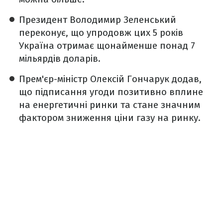
Президент Володимир Зеленський
переконує, що упродовж цих 5 років
Україна отримає щонайменше понад 7
мільярдів доларів.
Прем'єр-міністр Олексій Гончарук додав,
що підписання угоди позитивно вплине
на енергетичні ринки та стане значним
фактором зниження ціни газу на ринку.