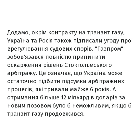
Додамо, окрім контракту на транзит газу,
Україна та Росія також підписали угоду про
врегулювання судових спорів. "Газпром"
зобов'язався повністю припинити
оскарження рішень Стокгольмського
арбітражу. Це означає, що Україна може
остаточно підбити підсумки арбітражних
процесів, які тривали майже 6 років. А
отримання більше 12 мільярдів доларів за
новим позовом було б неможливим, якщо б
транзит газу продовжився.