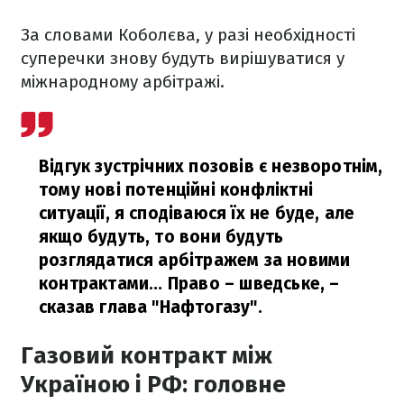
За словами Коболєва, у разі необхідності
суперечки знову будуть вирішуватися у
міжнародному арбітражі.
Відгук зустрічних позовів є незворотнім,
тому нові потенційні конфліктні
ситуації, я сподіваюся їх не буде, але
якщо будуть, то вони будуть
розглядатися арбітражем за новими
контрактами... Право – шведське,
–
сказав глава "Нафтогазу".
Газовий контракт між
Україною і РФ: головне