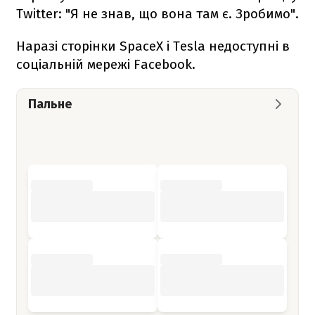
Twitter: "Я не знав, що вона там є. Зробимо".
Наразі сторінки SpaceX і Tesla недоступні в
соціальній мережі Facebook.
Пальне