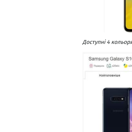
Доступні 4 кольор