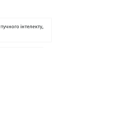
штучного інтелекту,