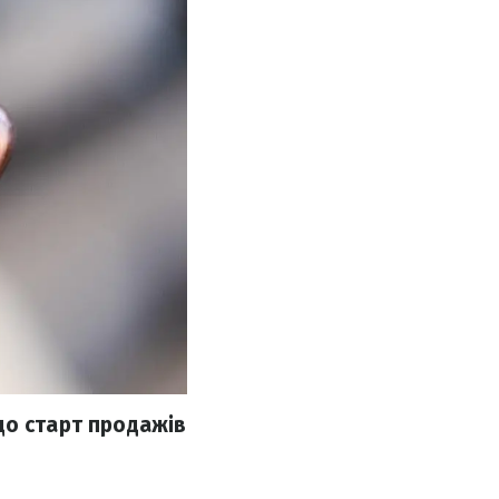
що старт продажів