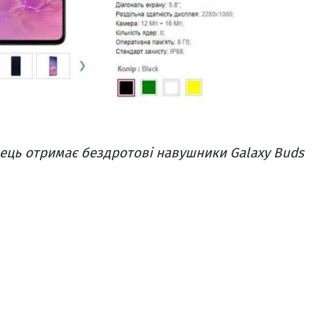
ець отримає бездротові навушники Galaxy Buds