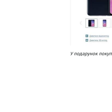
У подарунок покуп