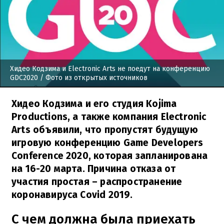
Хидео Кодзима и Electronic Arts не поедут на конференцию
GDC2020
/ Фото из открытых источников
Хидео Кодзима и его студия Kojima
Productions, а также компания Electronic
Arts объявили, что пропустят будущую
игровую конференцию Game Developers
Conference 2020, которая запланирована
на 16-20 марта. Причина отказа от
участия простая – распространение
коронавируса Covid 2019.
С чем должна была приехать