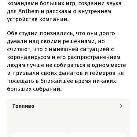
командами больших игр, создании звука
для Anthem и рассказы о внутреннем
устройстве компании.
Обе студии признались, что они долго
думали над своими решениями, но
считают, что с нынешней ситуацией с
коронавирусом и его распространением
людям лучше не собираться в одном месте
и призвали своих фанатов и геймеров не
посещать в ближайшее время никаких
больших собраний.
Топливо