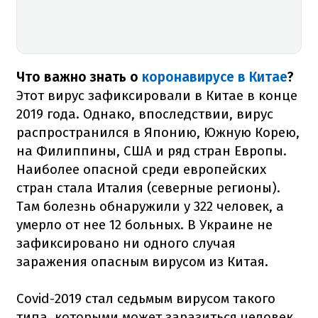
Что важно знать о
коронавирусе в Китае
?
Этот вирус зафиксировали в Китае в конце
2019 года. Однако, впоследствии, вирус
распространился в Японию, Южную Корею,
на Филиппины, США и ряд стран Европы.
Наиболее опасной среди европейских
стран стала Италия (северные регионы).
Там болезнь обнаружили у 322 человек, а
умерло от нее 12 больных. В Украине не
зафиксировано ни одного случая
заражения опасным вирусом из Китая.
Covid-2019 стал седьмым вирусом такого
типа, которыми может заразиться человек.