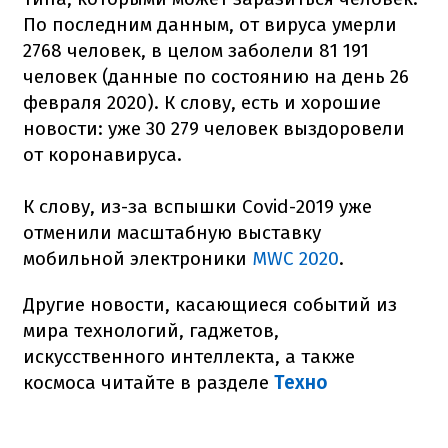
По последним данным, от вируса умерли
2768 человек, в целом заболели 81 191
человек (данные по состоянию на день 26
февраля 2020). К слову, есть и хорошие
новости: уже 30 279 человек выздоровели
от коронавируса.
К слову, из-за вспышки Covid-2019 уже
отменили масштабную выставку
мобильной электроники
MWC 2020
.
Другие новости, касающиеся событий из
мира технологий, гаджетов,
искусственного интеллекта, а также
космоса читайте в разделе
Техно