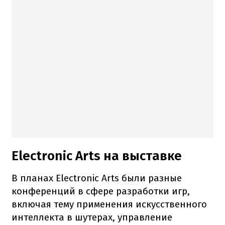
Electronic Arts на выставке
В планах Electronic Arts были разные
конференций в сфере разработки игр,
включая тему применения искусственного
интеллекта в шутерах, управление