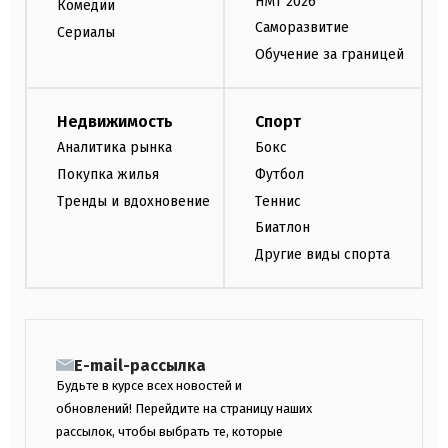
НМТ 2026
Комедии
Саморазвитие
Сериалы
Обучение за границей
Недвижимость
Спорт
Аналитика рынка
Бокс
Покупка жилья
Футбол
Тренды и вдохновение
Теннис
Биатлон
Другие виды спорта
E-mail-рассылка
Будьте в курсе всех новостей и
обновлений! Перейдите на страницу наших
рассылок, чтобы выбрать те, которые