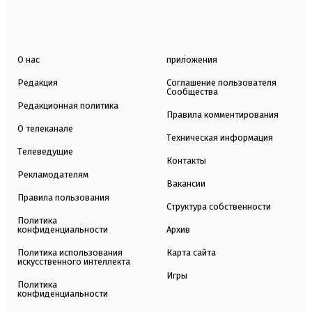
О нас
приложения
Редакция
Соглашение пользователя
Сообщества
Редакционная политика
Правила комментирования
О телеканале
Техническая информация
Телеведущие
Контакты
Рекламодателям
Вакансии
Правила пользования
Структура собственности
Политика
конфиденциальности
Архив
Политика использования
Карта сайта
искусственного интеллекта
Игры
Политика
конфиденциальности