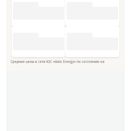
Средние цены в сети АЗС «Amic Energy» по состоянию на