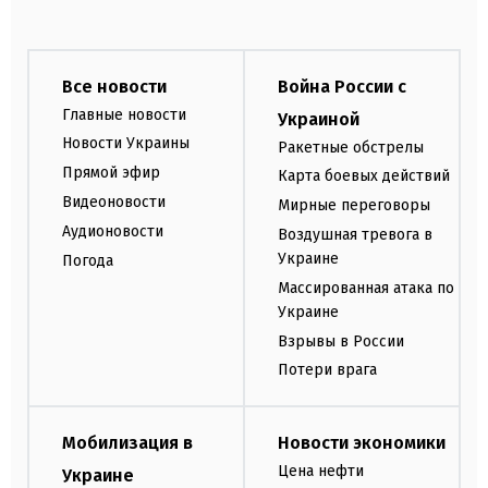
Все новости
Война России с
Главные новости
Украиной
Новости Украины
Ракетные обстрелы
Прямой эфир
Карта боевых действий
Видеоновости
Мирные переговоры
Аудионовости
Воздушная тревога в
Украине
Погода
Массированная атака по
Украине
Взрывы в России
Потери врага
Мобилизация в
Новости экономики
Цена нефти
Украине