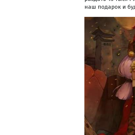
наш подарок и буд