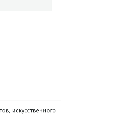
тов, искусственного