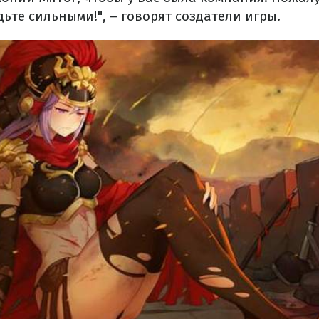
ьте сильными!", – говорят создатели игры.