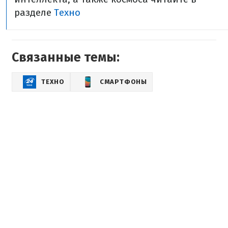
разделе
Техно
Связанные темы:
ТЕХНО
СМАРТФОНЫ