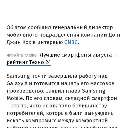
Об этом сообщил генеральный директор
мобильного подразделения компании Донг
Джин Кох в интервью
CNBC
.
Лучшие смартфоны августа –
ЧИТАЙТЕ ТАКЖЕ:
рейтинг Техно 24
Samsung почти завершила работу над
Galaxy X и готовится начать его массовое
производство, заявил глава Samsung
Mobile. По его словам, складной смартфон
– это то, чего не хватало большинству
потребителей, которые были вынуждены
искать компромисс между комфортной
работой диагонали экрана и удобным для