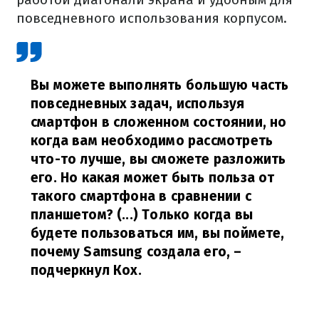
повседневного использования корпусом.
Вы можете выполнять большую часть
повседневных задач, используя
смартфон в сложенном состоянии, но
когда вам необходимо рассмотреть
что-то лучше, вы сможете разложить
его. Но какая может быть польза от
такого смартфона в сравнении с
планшетом? (...) Только когда вы
будете пользоваться им, вы поймете,
почему Samsung создала его,
–
подчеркнул Кох.