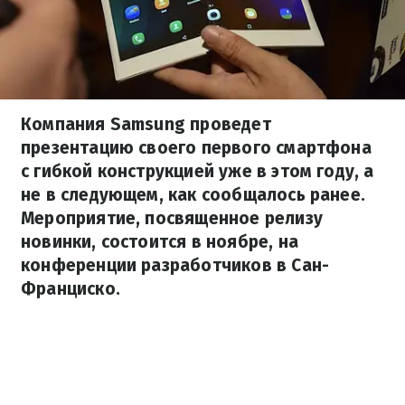
Компания Samsung проведет
презентацию своего первого смартфона
с гибкой конструкцией уже в этом году, а
не в следующем, как сообщалось ранее.
Мероприятие, посвященное релизу
новинки, состоится в ноябре, на
конференции разработчиков в Сан-
Франциско.