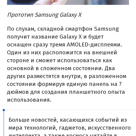
Прототип Samsung Galaxy X
По слухам, складной смартфон Samsung
получит название Galaxy X и будет
оснащен сразу тремя AMOLED-дисплеями.
Один из них расположится на внешней
стороне и сможет использоваться как
основной в сложенном состоянии. Два
других разместятся внутри, в разложенном
состоянии формируя единую панель на 7
дюймов для создания планшетного опыта
использования.
Больше новостей, касающихся событий из
мира технологий, гаджетов, искусственного
интеллекта, а также космоса читайте в