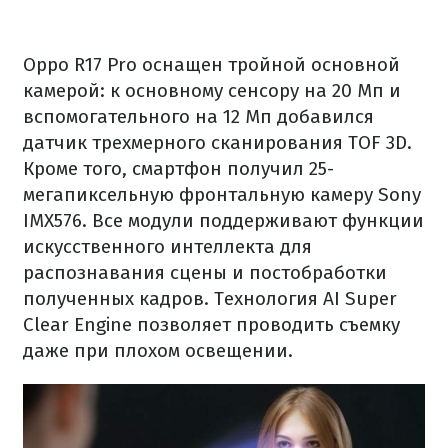
Oppo R17 Pro оснащен тройной основной
камерой: к основному сенсору на 20 Мп и
вспомогательного на 12 Мп добавился
датчик трехмерного сканирования TOF 3D.
Кроме того, смартфон получил 25-
мегапиксельную фронтальную камеру Sony
IMX576. Все модули поддерживают функции
искусственного интеллекта для
распознавания сцены и постобработки
полученных кадров. Технология AI Super
Clear Engine позволяет проводить съемку
даже при плохом освещении.