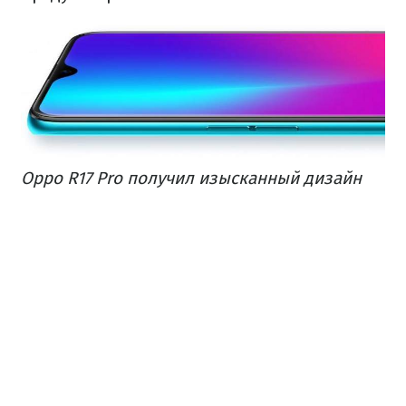
Oppo R17 Pro получил изысканный дизайн