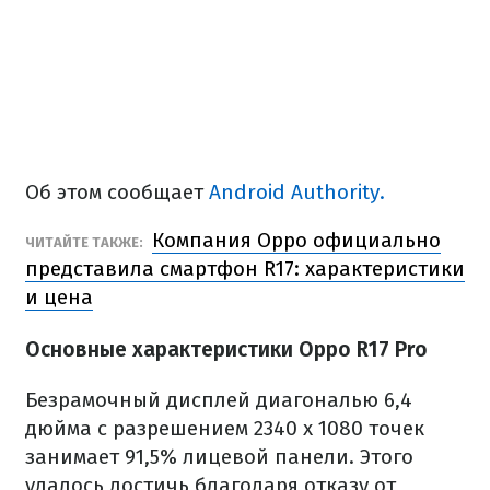
Об этом сообщает
Android Authority.
Компания Oppo официально
ЧИТАЙТЕ ТАКЖЕ:
представила смартфон R17: характеристики
и цена
Основные характеристики Oppo R17 Pro
Безрамочный дисплей диагональю 6,4
дюйма с разрешением 2340 х 1080 точек
занимает 91,5% лицевой панели. Этого
удалось достичь благодаря отказу от