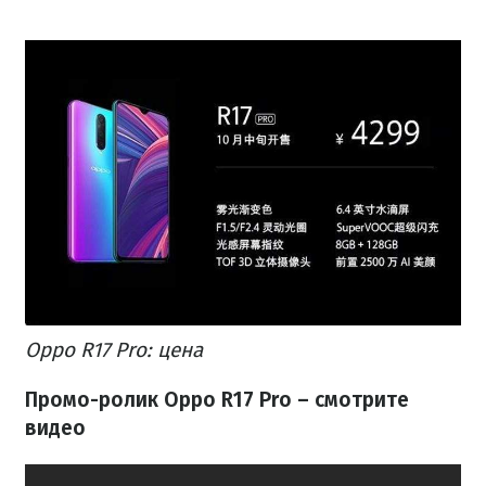
Oppo R17 Pro: цена
Промо-ролик Oppo R17 Pro – смотрите
видео