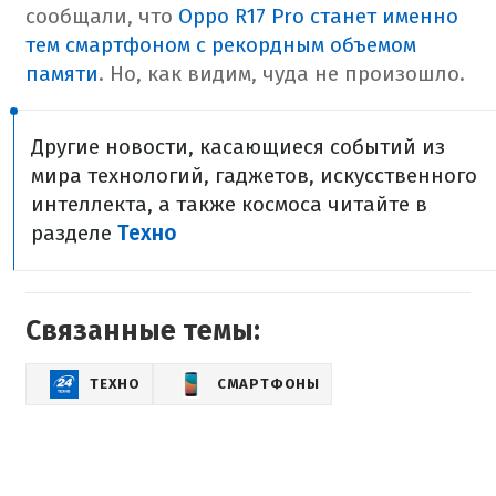
сообщали, что
Oppo R17 Pro станет именно
тем смартфоном с рекордным объемом
памяти
. Но, как видим, чуда не произошло.
Другие новости, касающиеся событий из
мира технологий, гаджетов, искусственного
интеллекта, а также космоса читайте в
разделе
Техно
Связанные темы:
ТЕХНО
СМАРТФОНЫ