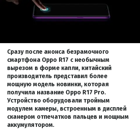
Сразу после анонса безрамочного
смартфона Oppo R17 с необычным
вырезом в форме капли, китайский
производитель представил более
мощную модель новинки, которая
получила название Oppo R17 Pro.
Устройство оборудовали тройным
модулем камеры, встроенным в дисплей
сканером отпечатков пальцев и мощным
аккумулятором.