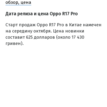
обзор, цена
Дата релиза и цена Oppo R17 Pro
Старт продаж Oppo R17 Pro в Китае намечен
на середину октября. Цена новинки
составит 625 долларов (около 17 430
гривен).