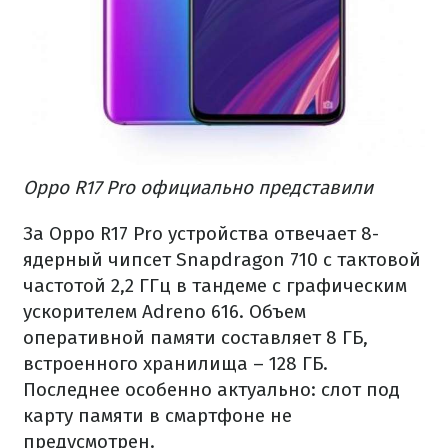
Oppo R17 Pro официально представили
За Oppo R17 Pro устройства отвечает 8-
ядерный чипсет Snapdragon 710 с тактовой
частотой 2,2 ГГц в тандеме с графическим
ускорителем Adreno 616. Объем
оперативной памяти составляет 8 ГБ,
встроенного хранилища – 128 ГБ.
Последнее особенно актуально: слот под
карту памяти в смартфоне не
предусмотрен.