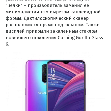
"челки" – производитель заменил ее
минималистичным вырезом каплевидной
формы. Дактилоскопический сканер
расположился прямо под экраном. Также
дисплей прикрыли закаленным стеклом
новейшего поколения Corning Gorilla Glass
6.