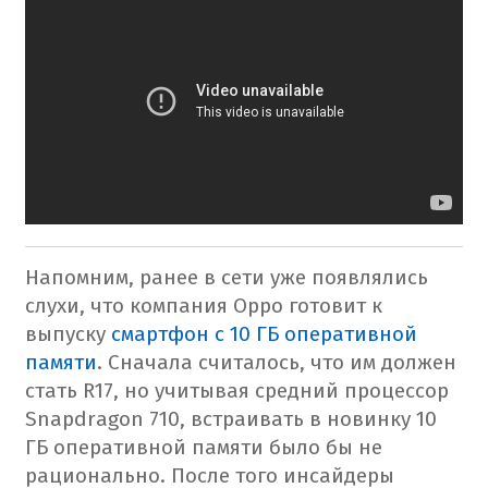
Напомним, ранее в сети уже появлялись
слухи, что компания Oppo готовит к
выпуску
смартфон с 10 ГБ оперативной
памяти
. Сначала считалось, что им должен
стать R17, но учитывая средний процессор
Snapdragon 710, встраивать в новинку 10
ГБ оперативной памяти было бы не
рационально. После того инсайдеры