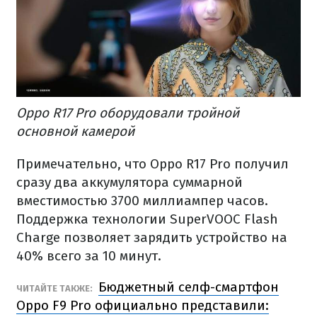
Oppo R17 Pro оборудовали тройной
основной камерой
Примечательно, что Oppo R17 Pro получил
сразу два аккумулятора суммарной
вместимостью 3700 миллиампер часов.
Поддержка технологии SuperVOOC Flash
Charge позволяет зарядить устройство на
40% всего за 10 минут.
Бюджетный селф-смартфон
ЧИТАЙТЕ ТАКЖЕ:
Oppo F9 Pro официально представили: