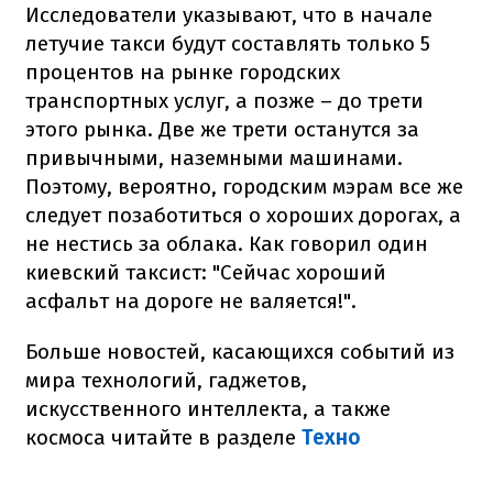
Исследователи указывают, что в начале
летучие такси будут составлять только 5
процентов на рынке городских
транспортных услуг, а позже – до трети
этого рынка. Две же трети останутся за
привычными, наземными машинами.
Поэтому, вероятно, городским мэрам все же
следует позаботиться о хороших дорогах, а
не нестись за облака. Как говорил один
киевский таксист: "Сейчас хороший
асфальт на дороге не валяется!".
Больше новостей, касающихся событий из
мира технологий, гаджетов,
искусственного интеллекта, а также
космоса читайте в разделе
Техно