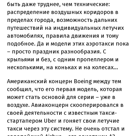
быть даже труднее, чем технические:
распределение воздушных коридоров в
пределах города, возможность дальних
путешествий на индивидуальных летучих
автомобилях, правила движения и тому
подобное. Да и модели этих аэротакси пока
– просто праздник разнообразия. С
крыльями и без, с одним пропеллером и
несколькими, на коньках и на колесах...
Американский концерн Boeing между тем
сообщил, что его первая модель, которая
может стать основой для серии – уже в
воздухе. Авиаконцерн скооперировался в
своей деятельности с известным такси-
стартапером Uber и гоняет свои летучие
такси через эту систему. Не очень отстал и