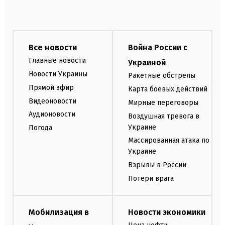
Все новости
Война России с
Главные новости
Украиной
Новости Украины
Ракетные обстрелы
Прямой эфир
Карта боевых действий
Видеоновости
Мирные переговоры
Аудионовости
Воздушная тревога в
Украине
Погода
Массированная атака по
Украине
Взрывы в России
Потери врага
Мобилизация в
Новости экономики