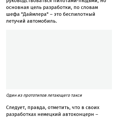
руководствоваться пилотами-людьми, но
основная цель разработки, по словам
шефа "Даймлера" – это беспилотный
летучий автомобиль.
Один из прототипов летающего такси
Следует, правда, отметить, что в своих
разработках немецкий автоконцерн –