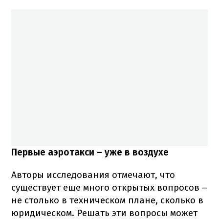
Первые аэротакси – уже в воздухе
Авторы исследования отмечают, что
существует еще много открытых вопросов –
не столько в техническом плане, сколько в
юридическом. Решать эти вопросы может