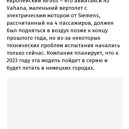
европейский Airbus – его авиатакси A3
Vahana, маленький вертолет с
электрическим мотором от Siemens,
рассчитанный на 4 пассажиров, должен
был подняться в воздух позже к концу
прошлого года, но из-за некоторых
технических проблем испытания начались
только сейчас. Компания планирует, что к
2023 году эта модель пойдет в серию и
будет летать в немецких городах.