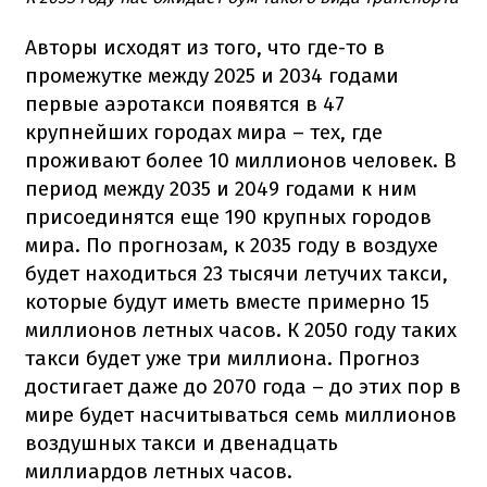
Авторы исходят из того, что где-то в
промежутке между 2025 и 2034 годами
первые аэротакси появятся в 47
крупнейших городах мира – тех, где
проживают более 10 миллионов человек. В
период между 2035 и 2049 годами к ним
присоединятся еще 190 крупных городов
мира. По прогнозам, к 2035 году в воздухе
будет находиться 23 тысячи летучих такси,
которые будут иметь вместе примерно 15
миллионов летных часов. К 2050 году таких
такси будет уже три миллиона. Прогноз
достигает даже до 2070 года – до этих пор в
мире будет насчитываться семь миллионов
воздушных такси и двенадцать
миллиардов летных часов.