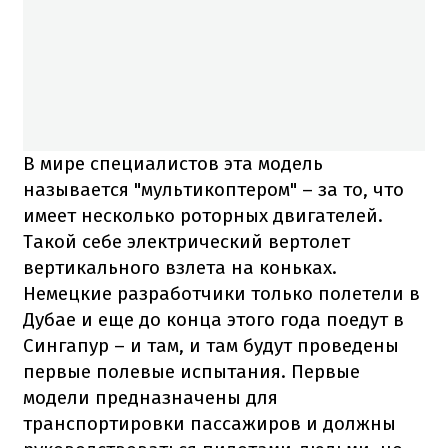
В мире специалистов эта модель
называется "мультикоптером" – за то, что
имеет несколько роторных двигателей.
Такой себе электрический вертолет
вертикального взлета на коньках.
Немецкие разработчики только полетели в
Дубае и еще до конца этого года поедут в
Сингапур – и там, и там будут проведены
первые полевые испытания. Первые
модели предназначены для
транспортировки пассажиров и должны