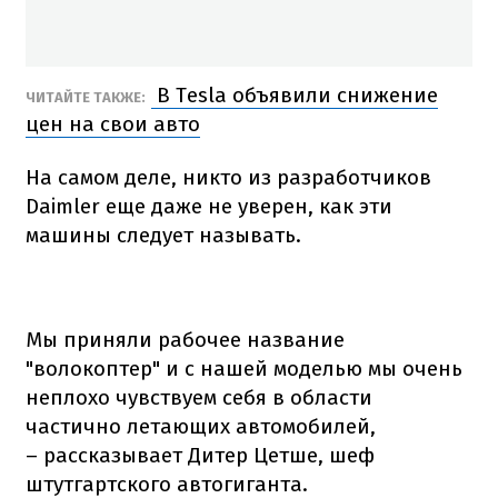
В Tesla объявили снижение
ЧИТАЙТЕ ТАКЖЕ:
цен на свои авто
На самом деле, никто из разработчиков
Daimler еще даже не уверен, как эти
машины следует называть.
Мы приняли рабочее название
"волокоптер" и с нашей моделью мы очень
неплохо чувствуем себя в области
частично летающих автомобилей,
– рассказывает Дитер Цетше, шеф
штутгартского автогиганта.