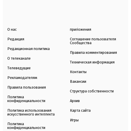
О нас
приложения
Редакция
Соглашение пользователя
Сообщества
Редакционная политика
Правила комментирования
О телеканале
Техническая информация
Телеведущие
Контакты
Рекламодателям
Вакансии
Правила пользования
Структура собственности
Политика
конфиденциальности
Архив
Политика использования
Карта сайта
искусственного интеллекта
Игры
Политика
конфиденциальности