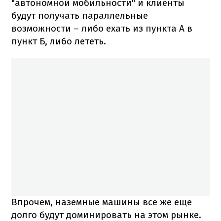
"автономной мобильности" и клиенты
будут получать параллельные
возможности – либо ехать из пункта А в
пункт Б, либо лететь.
Впрочем, наземные машины все же еще
долго будут доминировать на этом рынке.