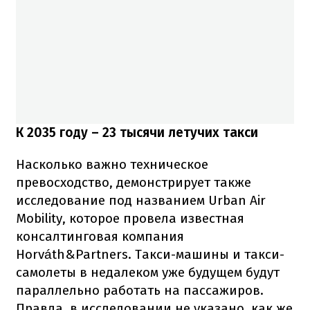
К 2035 году – 23 тысячи летучих такси
Насколько важно техническое
превосходство, демонстрирует также
исследование под названием Urban Air
Mobility, которое провела известная
консалтинговая компания
Horváth&Partners. Такси-машины и такси-
самолеты в недалеком уже будущем будут
параллельно работать на пассажиров.
Правда, в исследовании не указано, как же