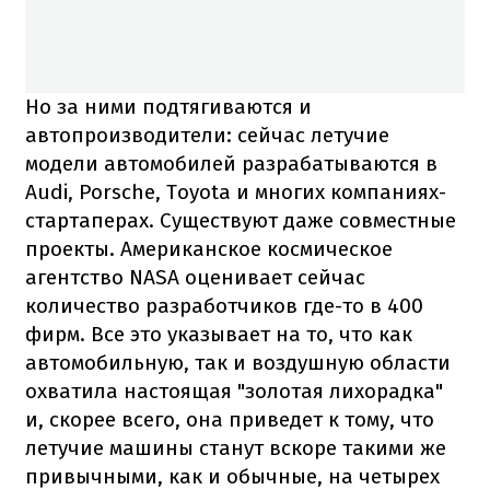
Но за ними подтягиваются и
автопроизводители: сейчас летучие
модели автомобилей разрабатываются в
Audi, Porsche, Toyota и многих компаниях-
стартаперах. Существуют даже совместные
проекты. Американское космическое
агентство NASA оценивает сейчас
количество разработчиков где-то в 400
фирм. Все это указывает на то, что как
автомобильную, так и воздушную области
охватила настоящая "золотая лихорадка"
и, скорее всего, она приведет к тому, что
летучие машины станут вскоре такими же
привычными, как и обычные, на четырех