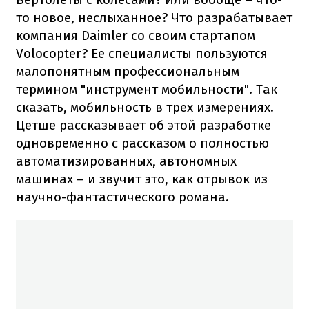
то новое, неслыханное? Что разрабатывает
компания Daimler со своим стартапом
Volocopter? Ее специалисты пользуются
малопонятным профессиональным
термином "инструмент мобильности". Так
сказать, мобильность в трех измерениях.
Цетше рассказывает об этой разработке
одновременно с рассказом о полностью
автоматизированных, автономных
машинах – и звучит это, как отрывок из
научно-фантастического романа.