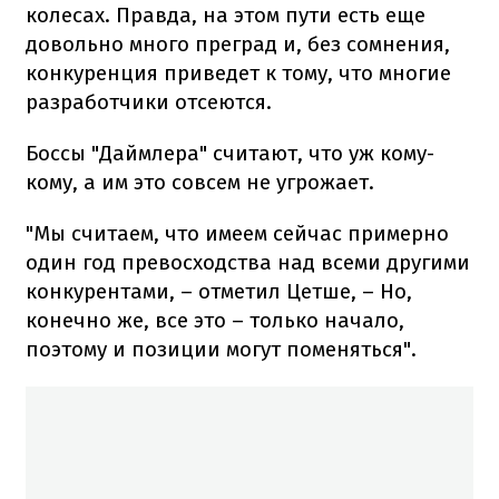
колесах. Правда, на этом пути есть еще
довольно много преград и, без сомнения,
конкуренция приведет к тому, что многие
разработчики отсеются.
Боссы "Даймлера" считают, что уж кому-
кому, а им это совсем не угрожает.
"Мы считаем, что имеем сейчас примерно
один год превосходства над всеми другими
конкурентами, – отметил Цетше, – Но,
конечно же, все это – только начало,
поэтому и позиции могут поменяться".