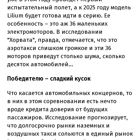
испытательный полет, а к 2025 году модель
Lilium будет готова идти в серию. Ее
особенность – это аж 36 маленьких
электромоторов. В исследовании
"Хорвата", правда, отмечается, что это
аэротакси слишком громкое и эти 36
моторов приведут столько шума, сколько
десяток автомобилей...
Победителю – сладкий кусок
Что касается автомобильных концернов, то
в них в этом соревновании есть нечто
вроде кредита доверия от будущих
пассажиров. Исследование прогнозирует,
что долгосрочно рынки наземных и
воздушных такси сольются в единый рынок