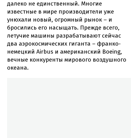
далеко не единственный. Многие
известные в мире производители уже
унюхали новый, огромный рынок – и
бросились его насыщать. Прежде всего,
летучие машины разрабатывают сейчас
два аэрокосмических гиганта – франко-
немецкий Airbus и американский Boeing,
вечные конкуренты мирового воздушного
океана.