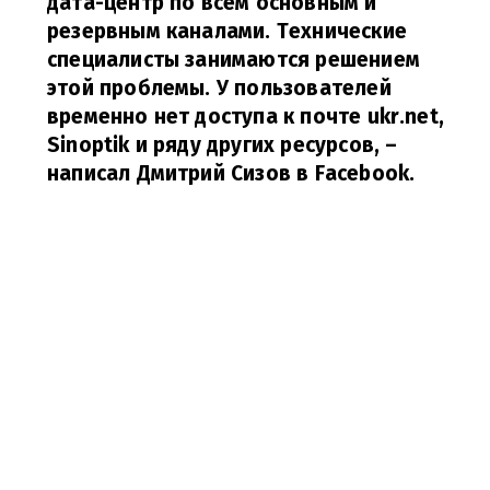
дата-центр по всем основным и
резервным каналами. Технические
специалисты занимаются решением
этой проблемы. У пользователей
временно нет доступа к почте ukr.net,
Sinoptik и ряду других ресурсов,
–
написал Дмитрий Сизов в Facebook.