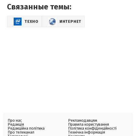
Связанные темы:
ТЕХНО
ИНТЕРНЕТ
Про нас
Рекламодавцям
Редакція
Правила користування
Редакційна політика
Політика конфіденційності
Про телеканал
Технічна інформація