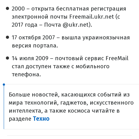
2000 – открыта бесплатная регистрация
электронной почты Freemail.ukr.net (с
2017 года – Почта @ukr.net).
17 октября 2007 – вышла украиноязычная
версия портала.
14 июля 2009 – почтовый сервис FreeMail
стал доступен также с мобильного
телефона.
Больше новостей, касающихся событий из
мира технологий, гаджетов, искусственного
интеллекта, а также космоса читайте в
разделе
Техно