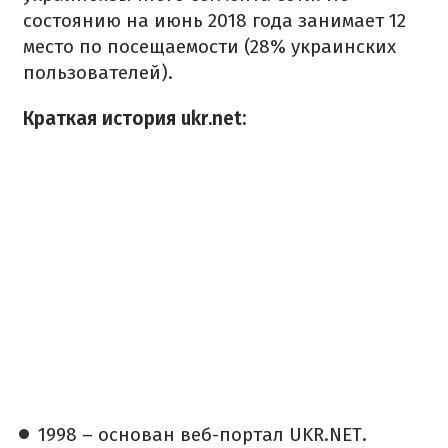
состоянию на июнь 2018 года занимает 12
место по посещаемости (28% украинских
пользователей).
Краткая история ukr.net:
1998 – основан веб-портал UKR.NET.