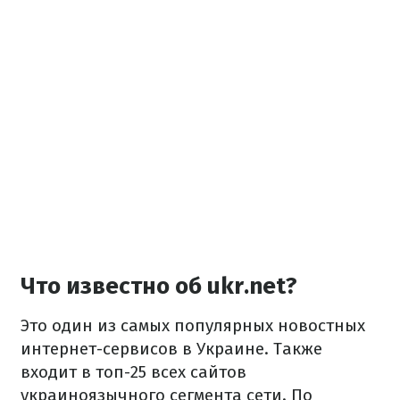
Что известно об ukr.net?
Это один из самых популярных новостных
интернет-сервисов в Украине. Также
входит в топ-25 всех сайтов
украиноязычного сегмента сети. По