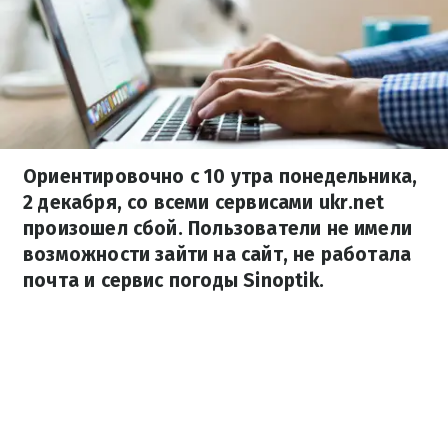
Ориентировочно с 10 утра понедельника,
2 декабря, со всеми сервисами ukr.net
произошел сбой. Пользователи не имели
возможности зайти на сайт, не работала
почта и сервис погоды Sinoptik.