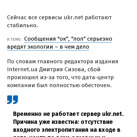
Сейчас все сервисы ukr.net работают
стабильно.
Сообщения "ок", "лол" серьезно
К ТЕМЕ:
вредят экологии – в чем дело
По словам главного редактора издания
Internet.ua Дмитрия Сизова, сбой
произошел из-за того, что дата-центр
компании был полностью обесточен.
Временно не работает сервер ukr.net.
Причина уже известна: отсутствие
входного электропитания на входе в