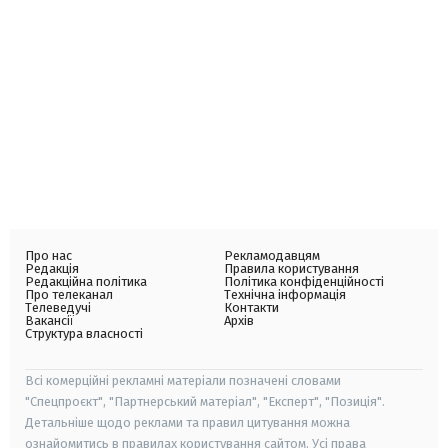
Про нас
Рекламодавцям
Редакція
Правила користування
Редакційна політика
Політика конфіденційності
Про телеканал
Технічна інформація
Телеведучі
Контакти
Вакансії
Архів
Структура власності
Всі комерційні рекламні матеріали позначені словами
"Спецпроєкт", "Партнерський матеріал", "Експерт", "Позиція".
Детальніше щодо реклами та правил цитування можна
ознайомитись в правилах користування сайтом. Усі права