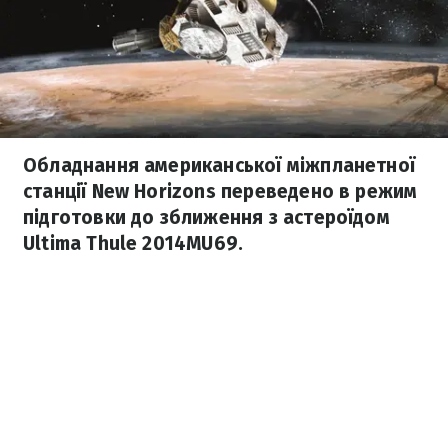
Обладнання американської міжпланетної
станції New Horizons переведено в режим
підготовки до зближення з астероїдом
Ultima Thule 2014MU69.