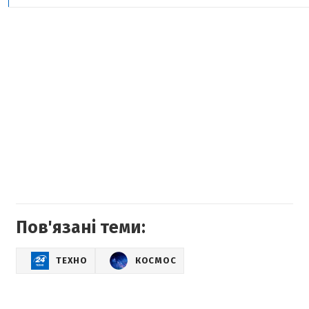
Пов'язані теми:
ТЕХНО
КОСМОС