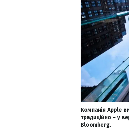
Компанія Apple ви
традиційно – у в
Bloomberg.