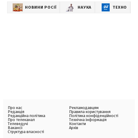
НОВИНИ РОСІЇ
НАУКА
ТЕХНО
Про нас
Рекламодавцям
Редакція
Правила користування
Редакційна політика
Політика конфіденційності
Про телеканал
Технічна інформація
Телеведучі
Контакти
Вакансії
Архів
Структура власності