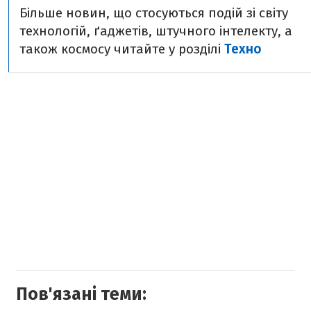
Більше новин, що стосуються подій зі світу
технологій, ґаджетів, штучного інтелекту, а
також космосу читайте у розділі
Техно
Пов'язані теми: