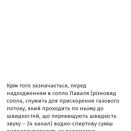
Крім того зазначається, перед
надходженням в сопло Лаваля (різновид
сопла, служить для прискорення газового
потоку, який проходить по ньому до
швидкостей, що перевищують швидкість
звуку – 24 канал) водно-спиртову суміш