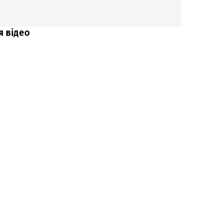
я відео