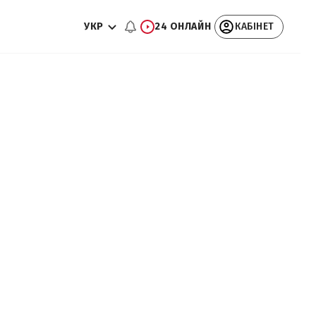
УКР
24 ОНЛАЙН
КАБІНЕТ