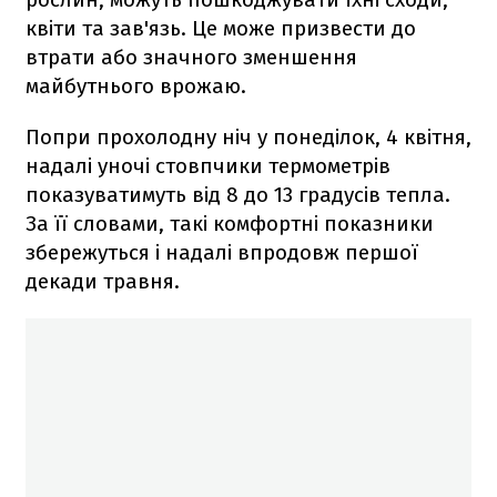
квіти та зав'язь. Це може призвести до
втрати або значного зменшення
майбутнього врожаю.
Попри прохолодну ніч у понеділок, 4 квітня,
надалі уночі стовпчики термометрів
показуватимуть від 8 до 13 градусів тепла.
За її словами, такі комфортні показники
збережуться і надалі впродовж першої
декади травня.