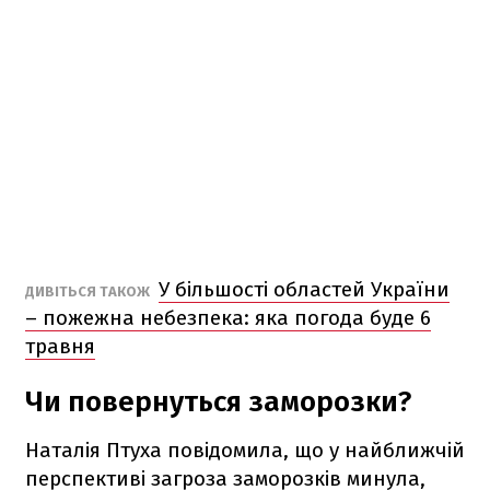
У більшості областей України
ДИВІТЬСЯ ТАКОЖ
– пожежна небезпека: яка погода буде 6
травня
Чи повернуться заморозки?
Наталія Птуха повідомила, що у найближчій
перспективі загроза заморозків минула,