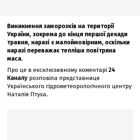
Виникнення заморозків на території
України, зокрема до кінця першої декади
травня, наразі є малоймовірним, оскільки
наразі переважає тепліша повітряна
маса.
Про це в ексклюзивному коментарі
24
Каналу
розповіла представниця
Українського гідрометеорологічного центру
Наталія Птуха.