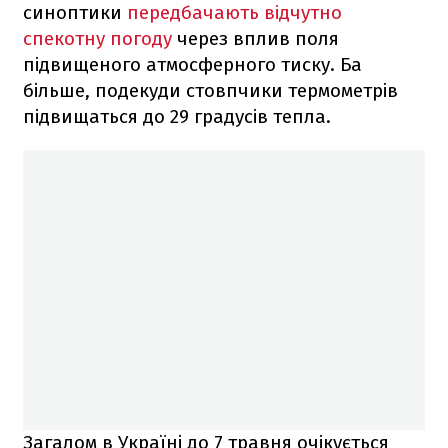
синоптики
передбачають відчутно
спекотну погоду
через вплив поля
підвищеного атмосферного тиску. Ба
більше, подекуди стовпчики термометрів
підвищаться до 29 градусів тепла.
Загалом в Україні до 7 травня очікується