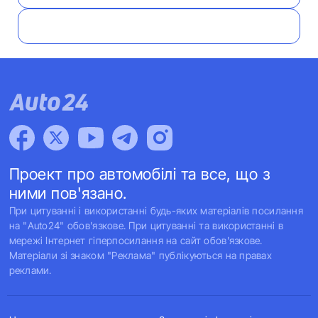
Проект про автомобілі та все, що з
ними пов'язано.
При цитуванні і використанні будь-яких матеріалів посилання
на "Auto24" обов'язкове. При цитуванні та використанні в
мережі Інтернет гіперпосилання на сайт обов'язкове.
Матеріали зі знаком "Реклама" публікуються на правах
реклами.