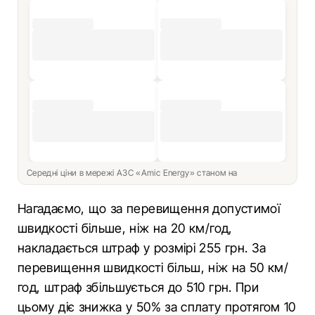
Середні ціни в мережі АЗС «Amic Energy» станом на
Нагадаємо, що за перевищення допустимої
швидкості більше, ніж на 20 км/год,
накладається штраф у розмірі 255 грн. За
перевищення швидкості більш, ніж на 50 км/
год, штраф збільшується до 510 грн. При
цьому діє знижка у 50% за сплату протягом 10