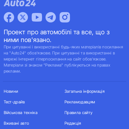
Проект про автомобілі та все, що з
ними пов'язано.
При цитуванні і використанні будь-яких матеріалів посилання
на "Auto24" обов'язкове. При цитуванні та використанні в
мережі Інтернет гіперпосилання на сайт обов'язкове.
Матеріали зі знаком "Реклама" публікуються на правах
реклами.
Новини
Загальна інформація
Тест-драйв
Рекламодавцям
Військова техніка
Правила сайту
Вживані авто
Редакція