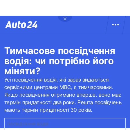
Тимчасове посвідчення
водія: чи потрібно його
міняти?
Усі посвідчення водія, які зараз видаються
сервісними центрами МВС, є тимчасовими.
Якщо посвідчення отримано вперше, воно має
термін придатності два роки. Решта посвідчень
мають термін придатності 30 років.
ПОСВІДЧЕННЯ ВОДІЯ