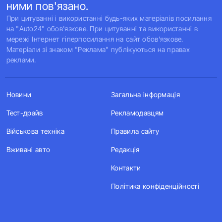
ними пов'язано.
При цитуванні і використанні будь-яких матеріалів посилання
на "Auto24" обов'язкове. При цитуванні та використанні в
мережі Інтернет гіперпосилання на сайт обов'язкове.
Матеріали зі знаком "Реклама" публікуються на правах
реклами.
Новини
Загальна інформація
Тест-драйв
Рекламодавцям
Військова техніка
Правила сайту
Вживані авто
Редакція
Контакти
Політика конфіденційності