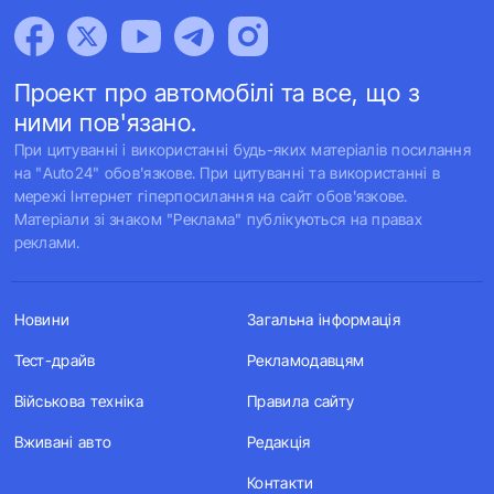
Проект про автомобілі та все, що з
ними пов'язано.
При цитуванні і використанні будь-яких матеріалів посилання
на "Auto24" обов'язкове. При цитуванні та використанні в
мережі Інтернет гіперпосилання на сайт обов'язкове.
Матеріали зі знаком "Реклама" публікуються на правах
реклами.
Новини
Загальна інформація
Тест-драйв
Рекламодавцям
Військова техніка
Правила сайту
Вживані авто
Редакція
Контакти