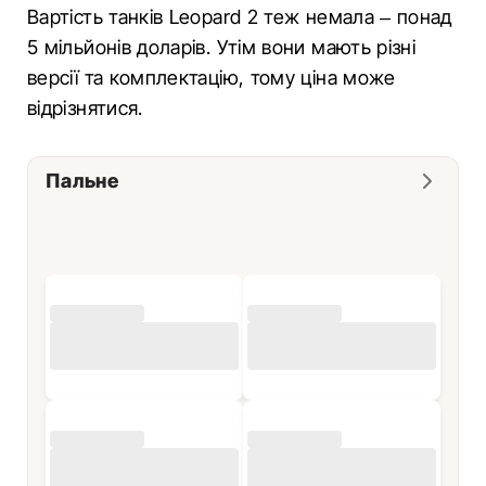
Вартість танків Leopard 2 теж немала – понад
5 мільйонів доларів. Утім вони мають різні
версії та комплектацію, тому ціна може
відрізнятися.
Пальне