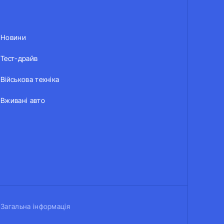
Новини
Тест-драйв
Військова техніка
Вживані авто
Загальна інформація