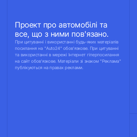
Проект про автомобілі та
все, що з ними пов'язано.
При цитуванні і використанні будь-яких матеріалів
посилання на "Auto24" обов'язкове. При цитуванні
та використанні в мережі Інтернет гіперпосилання
на сайт обов'язкове. Матеріали зі знаком "Реклама"
публікуються на правах реклами.