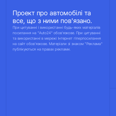
Проект про автомобілі та
все, що з ними пов'язано.
При цитуванні і використанні будь-яких матеріалів
посилання на "Auto24" обов'язкове. При цитуванні
та використанні в мережі Інтернет гіперпосилання
на сайт обов'язкове. Матеріали зі знаком "Реклама"
публікуються на правах реклами.