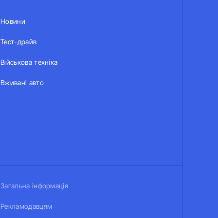
Новини
Тест-драйв
Військова техніка
Вживані авто
Загальна інформація
Рекламодавцям