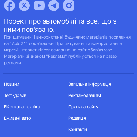
Проект про автомобілі та все, що з
ними пов'язано.
При цитуванні і використанні будь-яких матеріалів посилання
на "Auto24" обов'язкове. При цитуванні та використанні в
мережі Інтернет гіперпосилання на сайт обов'язкове.
Матеріали зі знаком "Реклама" публікуються на правах
реклами.
Новини
Загальна інформація
Тест-драйв
Рекламодавцям
Військова техніка
Правила сайту
Вживані авто
Редакція
Контакти