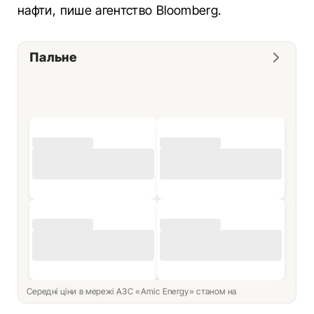
нафти, пише агентство Bloomberg.
Пальне
Середні ціни в мережі АЗС «Amic Energy» станом на