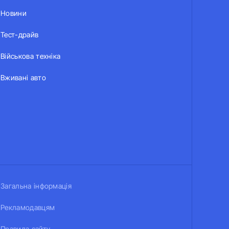
Новини
Тест-драйв
Військова техніка
Вживані авто
Загальна інформація
Рекламодавцям
Правила сайту