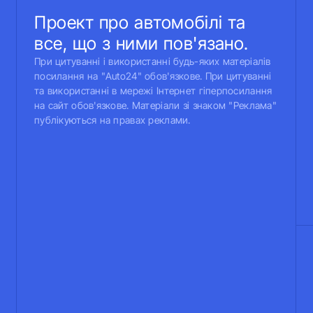
Проект про автомобілі та
все, що з ними пов'язано.
При цитуванні і використанні будь-яких матеріалів
посилання на "Auto24" обов'язкове. При цитуванні
та використанні в мережі Інтернет гіперпосилання
на сайт обов'язкове. Матеріали зі знаком "Реклама"
публікуються на правах реклами.