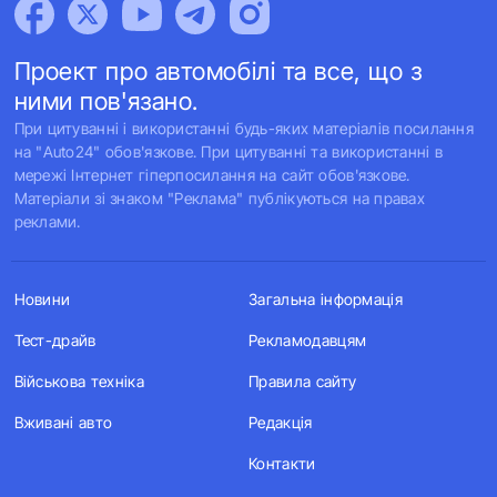
Проект про автомобілі та все, що з
ними пов'язано.
При цитуванні і використанні будь-яких матеріалів посилання
на "Auto24" обов'язкове. При цитуванні та використанні в
мережі Інтернет гіперпосилання на сайт обов'язкове.
Матеріали зі знаком "Реклама" публікуються на правах
реклами.
Новини
Загальна інформація
Тест-драйв
Рекламодавцям
Військова техніка
Правила сайту
Вживані авто
Редакція
Контакти