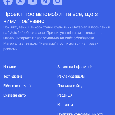
Проект про автомобілі та все, що з
ними пов'язано.
При цитуванні і використанні будь-яких матеріалів посилання
на "Auto24" обов'язкове. При цитуванні та використанні в
мережі Інтернет гіперпосилання на сайт обов'язкове.
Матеріали зі знаком "Реклама" публікуються на правах
реклами.
Новини
Загальна інформація
Тест-драйв
Рекламодавцям
Військова техніка
Правила сайту
Вживані авто
Редакція
Контакти
Політика конфіденційності