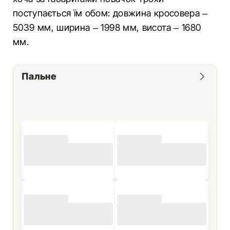
поступається їм обом: довжина кросовера –
5039 мм, ширина – 1998 мм, висота – 1680
мм.
Пальне