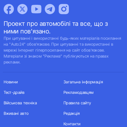
Проект про автомобілі та все, що з
ними пов'язано.
При цитуванні і використанні будь-яких матеріалів посилання
на "Auto24" обов'язкове. При цитуванні та використанні в
мережі Інтернет гіперпосилання на сайт обов'язкове.
Матеріали зі знаком "Реклама" публікуються на правах
реклами.
Новини
Загальна інформація
Тест-драйв
Рекламодавцям
Військова техніка
Правила сайту
Вживані авто
Редакція
Контакти