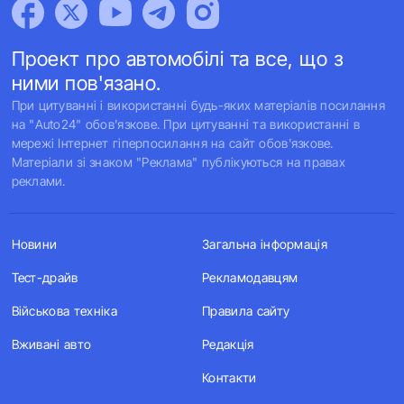
Проект про автомобілі та все, що з
ними пов'язано.
При цитуванні і використанні будь-яких матеріалів посилання
на "Auto24" обов'язкове. При цитуванні та використанні в
мережі Інтернет гіперпосилання на сайт обов'язкове.
Матеріали зі знаком "Реклама" публікуються на правах
реклами.
Новини
Загальна інформація
Тест-драйв
Рекламодавцям
Військова техніка
Правила сайту
Вживані авто
Редакція
Контакти