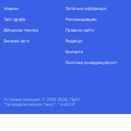
Новини
Загальна інформація
Тест-драйв
Рекламодавцям
Військова техніка
Правила сайту
Вживані авто
Редакція
Контакти
Політика конфіденційності
Усi права захищенi. © 2005-2026, ПрАТ
"Телерадіокомпанія Люкс". " Auto24".