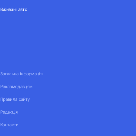
Вживані авто
Загальна інформація
Рекламодавцям
Правила сайту
Редакція
Контакти