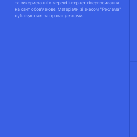
та використанні в мережі Інтернет гіперпосилання
на сайт обов'язкове. Матеріали зі знаком "Реклама"
публікуються на правах реклами.