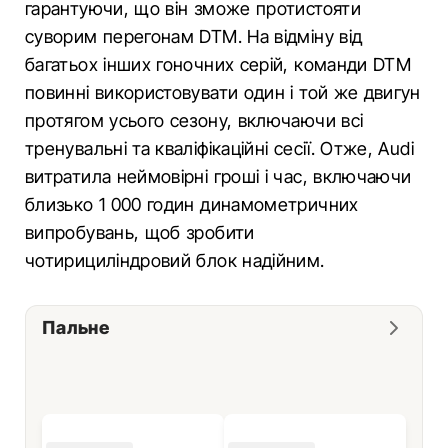
гарантуючи, що він зможе протистояти
суворим перегонам DTM. На відміну від
багатьох інших гоночних серій, команди DTM
повинні використовувати один і той же двигун
протягом усього сезону, включаючи всі
тренувальні та кваліфікаційні сесії. Отже, Audi
витратила неймовірні гроші і час, включаючи
близько 1 000 годин динамометричних
випробувань, щоб зробити
чотирициліндровий блок надійним.
Пальне