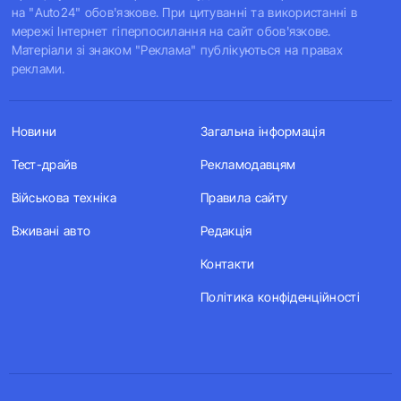
на "Auto24" обов'язкове. При цитуванні та використанні в
мережі Інтернет гіперпосилання на сайт обов'язкове.
Матеріали зі знаком "Реклама" публікуються на правах
реклами.
Новини
Загальна інформація
Тест-драйв
Рекламодавцям
Військова техніка
Правила сайту
Вживані авто
Редакція
Контакти
Політика конфіденційності