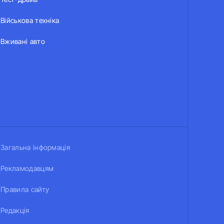
Військова техніка
Вживані авто
Загальна інформація
Рекламодавцям
Правила сайту
Редакція