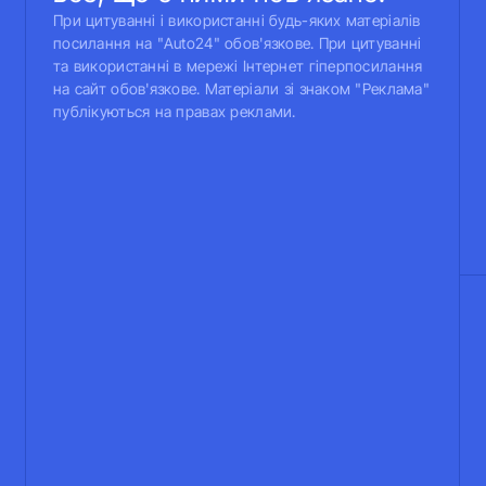
При цитуванні і використанні будь-яких матеріалів
посилання на "Auto24" обов'язкове. При цитуванні
та використанні в мережі Інтернет гіперпосилання
на сайт обов'язкове. Матеріали зі знаком "Реклама"
публікуються на правах реклами.