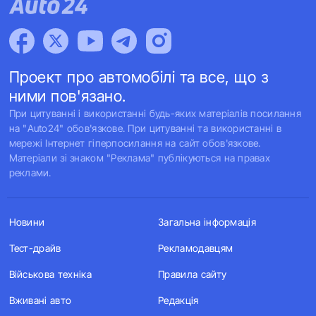
Проект про автомобілі та все, що з
ними пов'язано.
При цитуванні і використанні будь-яких матеріалів посилання
на "Auto24" обов'язкове. При цитуванні та використанні в
мережі Інтернет гіперпосилання на сайт обов'язкове.
Матеріали зі знаком "Реклама" публікуються на правах
реклами.
Новини
Загальна інформація
Тест-драйв
Рекламодавцям
Військова техніка
Правила сайту
Вживані авто
Редакція