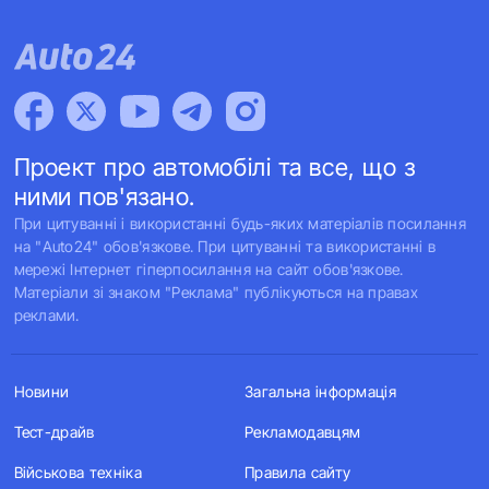
Проект про автомобілі та все, що з
ними пов'язано.
При цитуванні і використанні будь-яких матеріалів посилання
на "Auto24" обов'язкове. При цитуванні та використанні в
мережі Інтернет гіперпосилання на сайт обов'язкове.
Матеріали зі знаком "Реклама" публікуються на правах
реклами.
Новини
Загальна інформація
Тест-драйв
Рекламодавцям
Військова техніка
Правила сайту