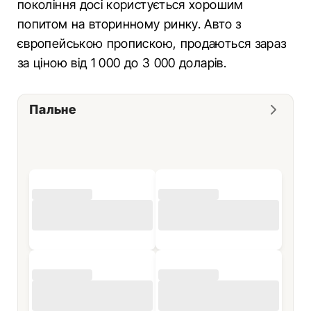
покоління досі користується хорошим
попитом на вторинному ринку. Авто з
європейською пропискою, продаються зараз
за ціною від 1 000 до 3 000 доларів.
Пальне