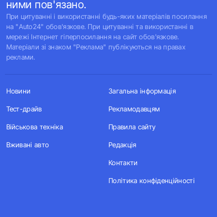
ними пов'язано.
При цитуванні і використанні будь-яких матеріалів посилання
на "Auto24" обов'язкове. При цитуванні та використанні в
мережі Інтернет гіперпосилання на сайт обов'язкове.
Матеріали зі знаком "Реклама" публікуються на правах
реклами.
Новини
Загальна інформація
Тест-драйв
Рекламодавцям
Військова техніка
Правила сайту
Вживані авто
Редакція
Контакти
Політика конфіденційності