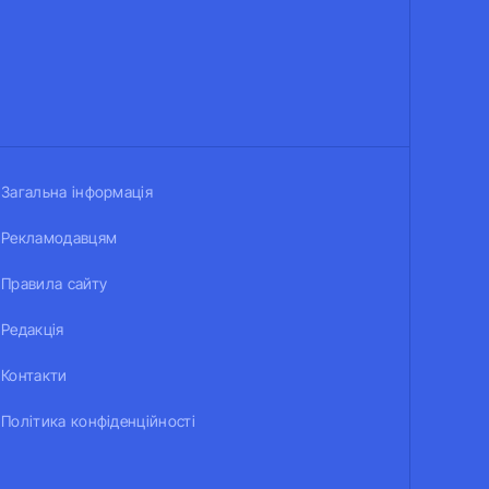
Загальна інформація
Рекламодавцям
Правила сайту
Редакція
Контакти
Політика конфіденційності