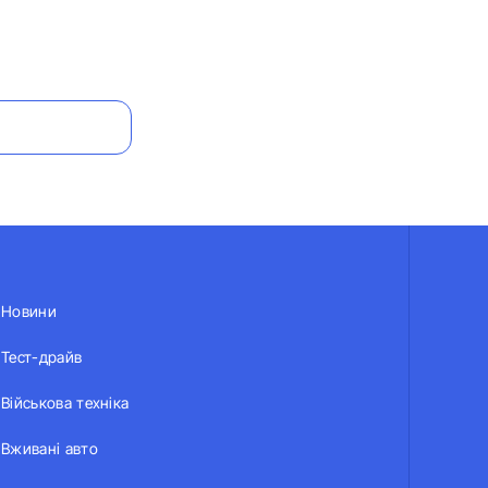
Новини
Тест-драйв
Військова техніка
Вживані авто