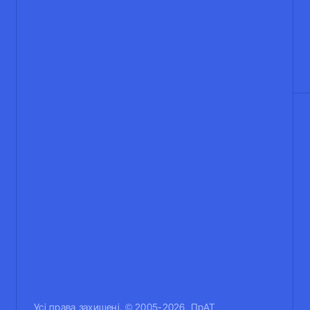
Усi права захищенi. © 2005-2026, ПрАТ