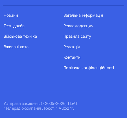
Новини
Загальна інформація
Тест-драйв
Рекламодавцям
Військова техніка
Правила сайту
Вживані авто
Редакція
Контакти
Політика конфіденційності
Усi права захищенi. © 2005-2026, ПрАТ
"Телерадіокомпанія Люкс". " Auto24".