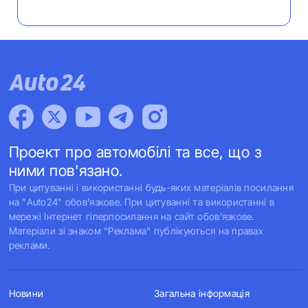
Проект про автомобілі та все, що з
ними пов'язано.
При цитуванні і використанні будь-яких матеріалів посилання
на "Auto24" обов'язкове. При цитуванні та використанні в
мережі Інтернет гіперпосилання на сайт обов'язкове.
Матеріали зі знаком "Реклама" публікуються на правах
реклами.
Новини
Загальна інформація