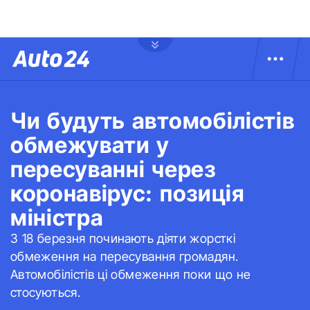
Чи будуть автомобілістів
обмежувати у
пересуванні через
коронавірус: позиція
міністра
З 18 березня починають діяти жорсткі
обмеження на пересування громадян.
Автомобілістів ці обмеження поки що не
стосуються.