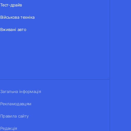
Тест-драйв
Військова техніка
Вживані авто
Загальна інформація
Рекламодавцям
Правила сайту
Редакція