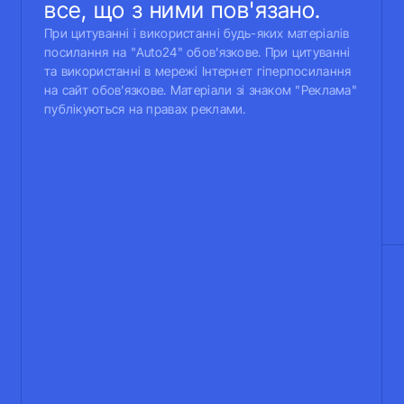
все, що з ними пов'язано.
При цитуванні і використанні будь-яких матеріалів
посилання на "Auto24" обов'язкове. При цитуванні
та використанні в мережі Інтернет гіперпосилання
на сайт обов'язкове. Матеріали зі знаком "Реклама"
публікуються на правах реклами.