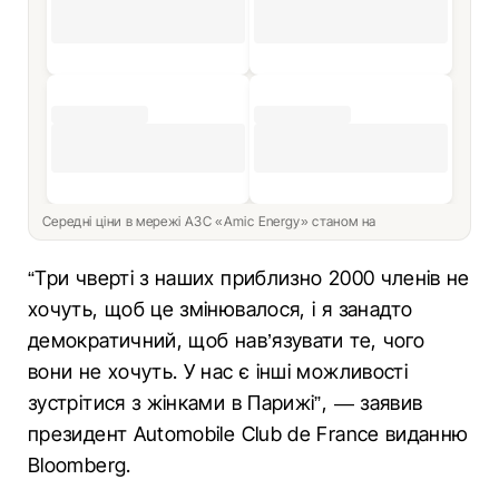
Середні ціни в мережі АЗС «Amic Energy» станом на
“Три чверті з наших приблизно 2000 членів не
хочуть, щоб це змінювалося, і я занадто
демократичний, щоб нав’язувати те, чого
вони не хочуть. У нас є інші можливості
зустрітися з жінками в Парижі”, — заявив
президент Automobile Club de France виданню
Bloomberg.