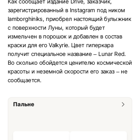
Как сообщает издание Drive, заказчик,
зарегистрированный в Instagram под ником
lamborghiniks, приобрел настоящий булыжник
с поверхности Луны, который будет
измельчен в порошок и добавлен в состав
краски для его Valkyrie. Цвет гиперкара
получит специальное название – Lunar Red.
Во сколько обойдется ценителю космической
красоты и неземной скорости его заказ – не
сообщается.
Пальне