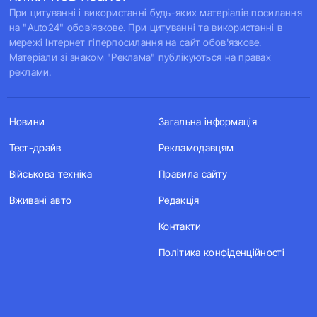
При цитуванні і використанні будь-яких матеріалів посилання
на "Auto24" обов'язкове. При цитуванні та використанні в
мережі Інтернет гіперпосилання на сайт обов'язкове.
Матеріали зі знаком "Реклама" публікуються на правах
реклами.
Новини
Загальна інформація
Тест-драйв
Рекламодавцям
Військова техніка
Правила сайту
Вживані авто
Редакція
Контакти
Політика конфіденційності